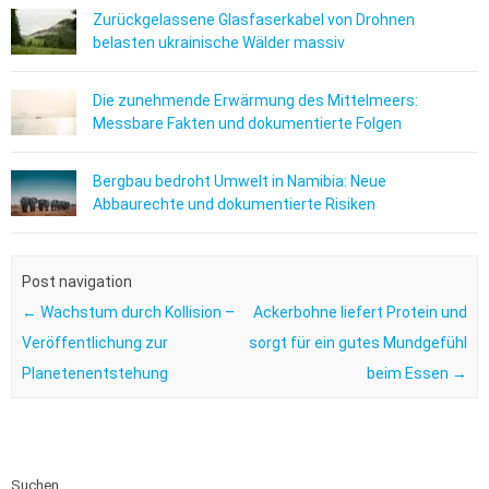
Zurückgelassene Glasfaserkabel von Drohnen
belasten ukrainische Wälder massiv
Die zunehmende Erwärmung des Mittelmeers:
Messbare Fakten und dokumentierte Folgen
Bergbau bedroht Umwelt in Namibia: Neue
Abbaurechte und dokumentierte Risiken
Post navigation
←
Wachstum durch Kollision –
Ackerbohne liefert Protein und
Veröffentlichung zur
sorgt für ein gutes Mundgefühl
Planetenentstehung
beim Essen
→
Suchen