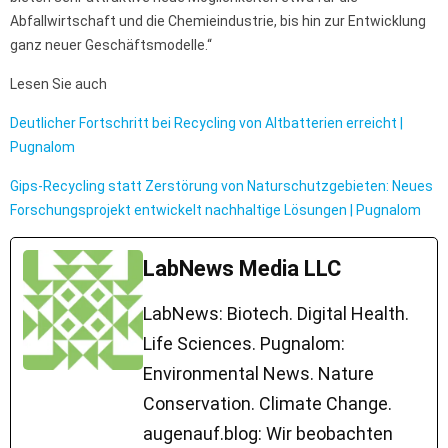
Abfallwirtschaft und die Chemieindustrie, bis hin zur Entwicklung
ganz neuer Geschäftsmodelle.“
Lesen Sie auch
Deutlicher Fortschritt bei Recycling von Altbatterien erreicht |
Pugnalom
Gips-Recycling statt Zerstörung von Naturschutzgebieten: Neues
Forschungsprojekt entwickelt nachhaltige Lösungen | Pugnalom
LabNews Media LLC
LabNews: Biotech. Digital Health.
Life Sciences. Pugnalom:
Environmental News. Nature
Conservation. Climate Change.
augenauf.blog: Wir beobachten