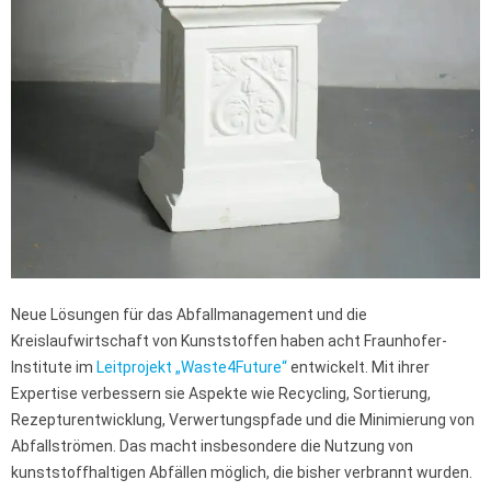
Neue Lösungen für das Abfallmanagement und die
Kreislaufwirtschaft von Kunststoffen haben acht Fraunhofer-
Institute im
Leitprojekt „Waste4Future“
entwickelt. Mit ihrer
Expertise verbessern sie Aspekte wie Recycling, Sortierung,
Rezepturentwicklung, Verwertungspfade und die Minimierung von
Abfallströmen. Das macht insbesondere die Nutzung von
kunststoffhaltigen Abfällen möglich, die bisher verbrannt wurden.