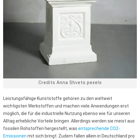
Credits Anna Shvets pexels
Leistungsfähige Kunststoffe gehören zu den weltweit
wichtigsten Werkstoffen und machen viele Anwendungen erst
möglich, die für die industrielle Nutzung ebenso wie für unseren
Alltag erhebliche Vorteile bringen. Allerdings werden sie meist aus
fossilen Rohstoffen hergestellt, was
entsprechende CO2-
Emissionen
mit sich bringt. Zudem fallen allein in Deutschland pro