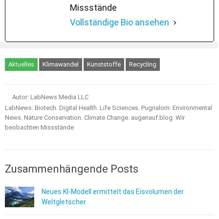
Missstände
Vollständige Bio ansehen
Aktuelles
Klimawandel
Kunststoffe
Recycling
Autor: LabNews Media LLC
LabNews: Biotech. Digital Health. Life Sciences. Pugnalom: Environmental
News. Nature Conservation. Climate Change. augenauf.blog: Wir
beobachten Missstände
Zusammenhängende Posts
Neues KI-Modell ermittelt das Eisvolumen der
Weltgletscher