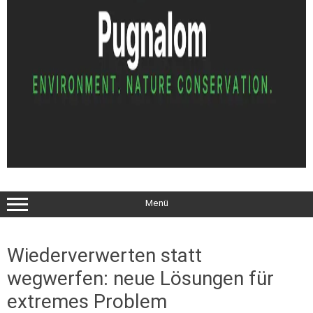
Menü
Wiederverwerten statt
wegwerfen: neue Lösungen für
extremes Problem