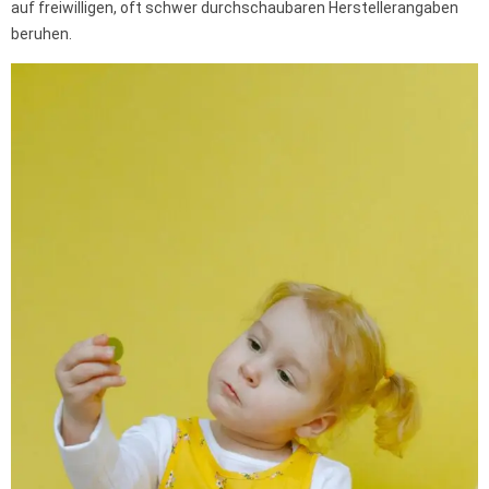
auf freiwilligen, oft schwer durchschaubaren Herstellerangaben
beruhen.