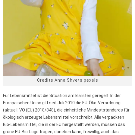
Credits Anna Shvets pexels
Für Lebensmittel ist die Situation am klarsten geregelt. In der
Europäischen Union gilt seit Juli 2010 die EU-Öko-Verordnung
(aktuell: VO (EU) 2018/848), die einheitliche Mindeststandards für
ökologisch erzeugte Lebensmittel vorschreibt. Alle verpackten
Bio-Lebensmittel, die in der EU hergestellt werden, müssen das
grüne EU-Bio-Logo tragen; daneben kann, freiwillig, auch das