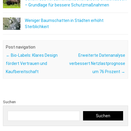
– Grundlage für bessere Schutzmaßnahmen
Weniger Baumschatten in Städten erhöht
Sterblichkeit
Post navigation
←
Bio-Labels: Klares Design
Erweiterte Datenanalyse
fördert Vertrauen und
verbessert Netzlastprognose
Kaufbereitschaft
um 76 Prozent
→
Suchen
Suchen