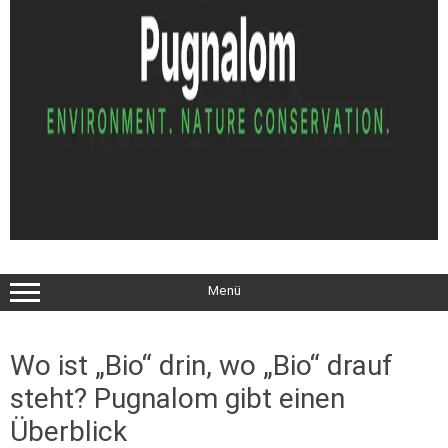
Menü
Wo ist „Bio“ drin, wo „Bio“ drauf
steht? Pugnalom gibt einen
Überblick