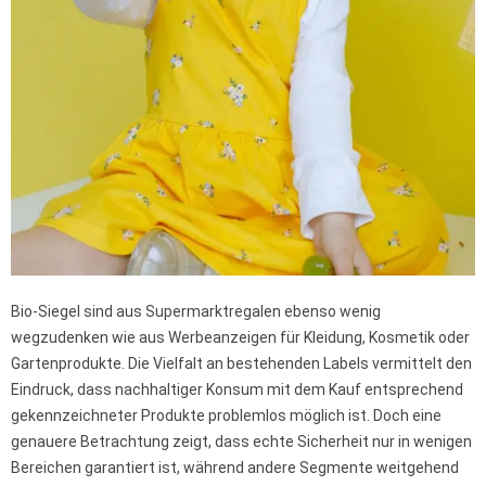
Bio-Siegel sind aus Supermarktregalen ebenso wenig
wegzudenken wie aus Werbeanzeigen für Kleidung, Kosmetik oder
Gartenprodukte. Die Vielfalt an bestehenden Labels vermittelt den
Eindruck, dass nachhaltiger Konsum mit dem Kauf entsprechend
gekennzeichneter Produkte problemlos möglich ist. Doch eine
genauere Betrachtung zeigt, dass echte Sicherheit nur in wenigen
Bereichen garantiert ist, während andere Segmente weitgehend