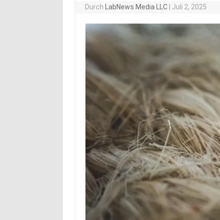
Durch
LabNews Media LLC
|
Juli 2, 2025