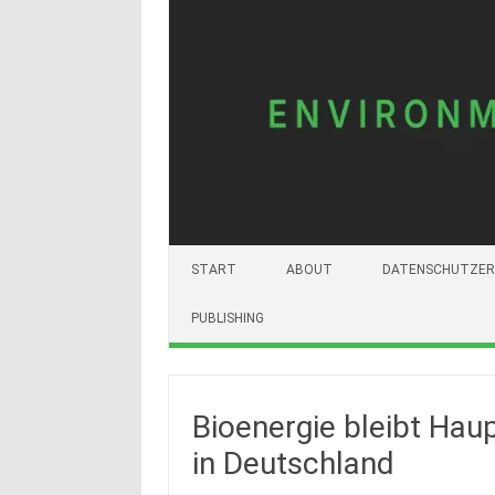
START
ABOUT
DATENSCHUTZER
PUBLISHING
Bioenergie bleibt Ha
in Deutschland