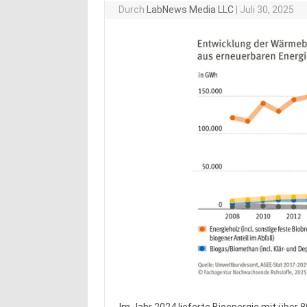
Durch
LabNews Media LLC
|
Juli 30, 2025