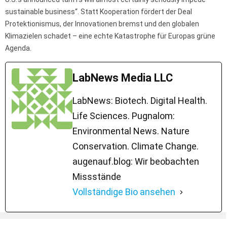
sustainable business“. Statt Kooperation fördert der Deal
Protektionismus, der Innovationen bremst und den globalen
Klimazielen schadet – eine echte Katastrophe für Europas grüne
Agenda.
LabNews Media LLC
LabNews: Biotech. Digital Health.
Life Sciences. Pugnalom:
Environmental News. Nature
Conservation. Climate Change.
augenauf.blog: Wir beobachten
Missstände
Vollständige Bio ansehen