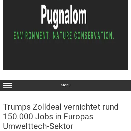
Menü
Trumps Zolldeal vernichtet rund
150.000 Jobs in Europas
Umwelttech-Sektor