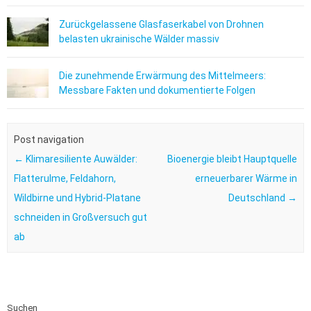
Zurückgelassene Glasfaserkabel von Drohnen
belasten ukrainische Wälder massiv
Die zunehmende Erwärmung des Mittelmeers:
Messbare Fakten und dokumentierte Folgen
Post navigation
←
Klimaresiliente Auwälder:
Bioenergie bleibt Hauptquelle
Flatterulme, Feldahorn,
erneuerbarer Wärme in
Wildbirne und Hybrid-Platane
Deutschland
→
schneiden in Großversuch gut
ab
Suchen