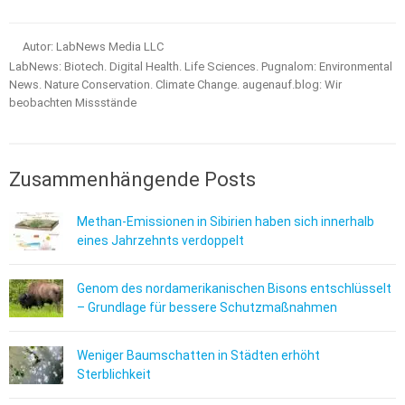
Autor: LabNews Media LLC
LabNews: Biotech. Digital Health. Life Sciences. Pugnalom: Environmental
News. Nature Conservation. Climate Change. augenauf.blog: Wir
beobachten Missstände
Zusammenhängende Posts
Methan-Emissionen in Sibirien haben sich innerhalb
eines Jahrzehnts verdoppelt
Genom des nordamerikanischen Bisons entschlüsselt
– Grundlage für bessere Schutzmaßnahmen
Weniger Baumschatten in Städten erhöht
Sterblichkeit