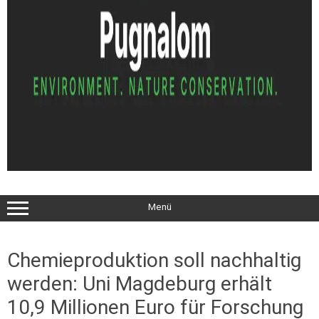
Menü
Chemieproduktion soll nachhaltig
werden: Uni Magdeburg erhält
10,9 Millionen Euro für Forschung