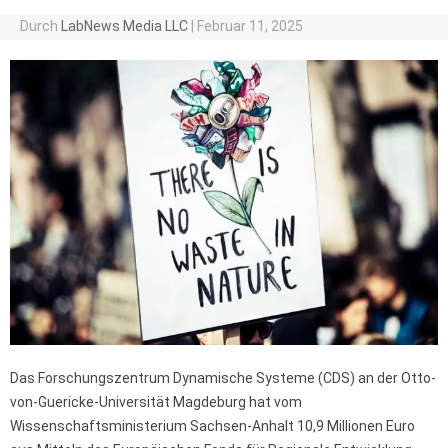
Durch
LabNews Media LLC
|
Februar 11, 2025
Das Forschungszentrum Dynamische Systeme (CDS) an der Otto-
von-Guericke-Universität Magdeburg hat vom
Wissenschaftsministerium Sachsen-Anhalt 10,9 Millionen Euro