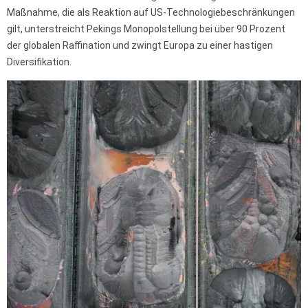
Maßnahme, die als Reaktion auf US-Technologiebeschränkungen
gilt, unterstreicht Pekings Monopolstellung bei über 90 Prozent
der globalen Raffination und zwingt Europa zu einer hastigen
Diversifikation.