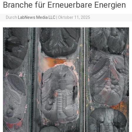
Branche für Erneuerbare Energien
Durch
LabNews Media LLC
|
Oktober 11, 2025