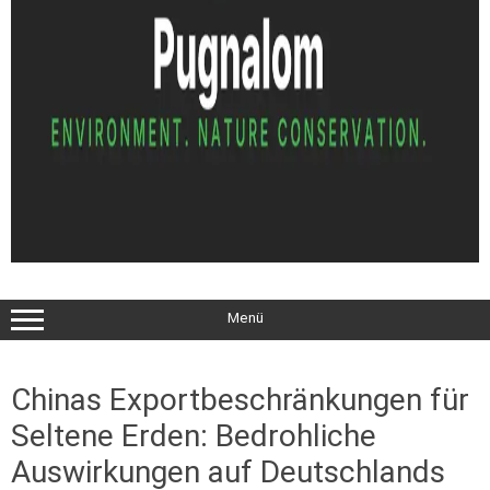
Menü
Chinas Exportbeschränkungen für
Seltene Erden: Bedrohliche
Auswirkungen auf Deutschlands