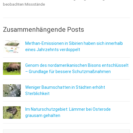
beobachten Missstände
Zusammenhängende Posts
Methan-Emissionen in Sibirien haben sich innerhalb
eines Jahrzehnts verdoppelt
Genom des nordamerikanischen Bisons entschlüsselt
– Grundlage für bessere Schutzmaßnahmen
Weniger Baumschatten in Städten erhöht
Sterblichkeit
Im Naturschutzgebiet: Lämmer bei Osterode
grausam gehalten