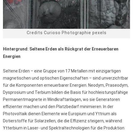
Credits Curioso Photographie pexels
Hintergrund: Seltene Erden als Rückgrat der Erneuerbaren
Energien
Seltene Erden – eine Gruppe von 17 Metallen mit einzigartigen
magnetischen und optischen Eigenschaften – sind unverzichtbar
für die Komponenten erneuerbarer Energien. Neodym, Praseodym,
Dysprosium und Terbium bilden die Basis für hochleistungsfähige
Permanentmagnete in Windkraftanlagen, wo sie Generatoren
effizienter machen und den Platzbedarf minimieren. In der
Photovoltaik dienen Elemente wie Europium und Yttrium als
Dotierstoffe für Solarzellen, die die Effizienz steigern, während
Ytterbium in Laser- und Spektraltechnologien für die Produktion