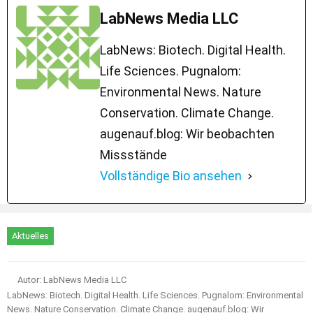
LabNews Media LLC
LabNews: Biotech. Digital Health.
Life Sciences. Pugnalom:
Environmental News. Nature
Conservation. Climate Change.
augenauf.blog: Wir beobachten
Missstände
Vollständige Bio ansehen
Aktuelles
Autor: LabNews Media LLC
LabNews: Biotech. Digital Health. Life Sciences. Pugnalom: Environmental
News. Nature Conservation. Climate Change. augenauf.blog: Wir