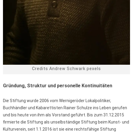
Credits Andrew Schwark pexels
Gründung, Struktur und personelle Kontinuitäten
Die Stiftung wurde 2006 vom Wernigeröder Lokalpolitiker,
Buchhändler und Kabarettisten Rainer Schulze ins Leben gerufen
und bis heute von ihm als Vorstand geführt. Bis zum 31.12.2015
firmierte die Stiftung als unselbständige Stiftung beim Kunst- und
Kulturverein, seit 1.1.2016 ist sie eine rechtsfähige Stiftung