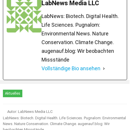
LabNews Media LLC
LabNews: Biotech. Digital Health.
Life Sciences. Pugnalom:
Environmental News. Nature
Conservation. Climate Change.
augenauf.blog: Wir beobachten
Missstände
Vollständige Bio ansehen
Aktuelles
Autor: LabNews Media LLC
LabNews: Biotech. Digital Health. Life Sciences. Pugnalom: Environmental
News. Nature Conservation. Climate Change. augenauf.blog: Wir
beobachten Missstände