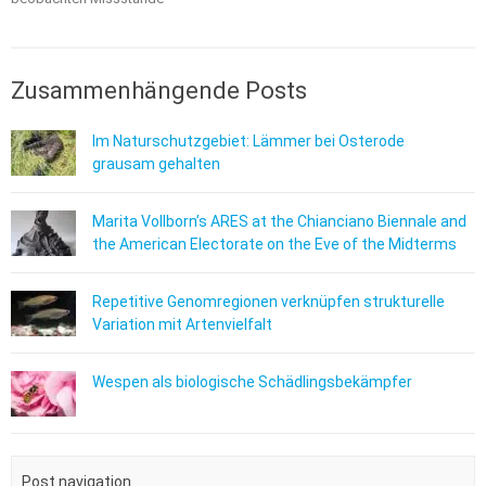
Zusammenhängende Posts
Im Naturschutzgebiet: Lämmer bei Osterode
grausam gehalten
Marita Vollborn’s ARES at the Chianciano Biennale and
the American Electorate on the Eve of the Midterms
Repetitive Genomregionen verknüpfen strukturelle
Variation mit Artenvielfalt
Wespen als biologische Schädlingsbekämpfer
Post navigation