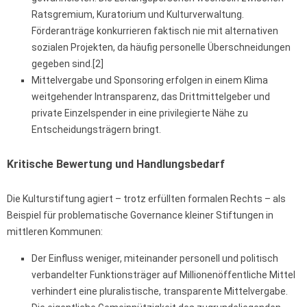
Ratsgremium, Kuratorium und Kulturverwaltung.
Förderanträge konkurrieren faktisch nie mit alternativen
sozialen Projekten, da häufig personelle Überschneidungen
gegeben sind.[2]
Mittelvergabe und Sponsoring erfolgen in einem Klima
weitgehender Intransparenz, das Drittmittelgeber und
private Einzelspender in eine privilegierte Nähe zu
Entscheidungsträgern bringt.
Kritische Bewertung und Handlungsbedarf
Die Kulturstiftung agiert – trotz erfüllten formalen Rechts – als
Beispiel für problematische Governance kleiner Stiftungen in
mittleren Kommunen:
Der Einfluss weniger, miteinander personell und politisch
verbandelter Funktionsträger auf Millionenöffentliche Mittel
verhindert eine pluralistische, transparente Mittelvergabe.