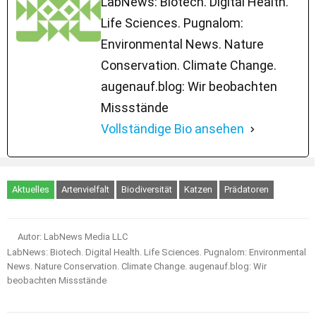
LabNews: Biotech. Digital Health.
Life Sciences. Pugnalom:
Environmental News. Nature
Conservation. Climate Change.
augenauf.blog: Wir beobachten
Missstände
Vollständige Bio ansehen
Aktuelles
Artenvielfalt
Biodiversität
Katzen
Prädatoren
Autor: LabNews Media LLC
LabNews: Biotech. Digital Health. Life Sciences. Pugnalom: Environmental
News. Nature Conservation. Climate Change. augenauf.blog: Wir
beobachten Missstände