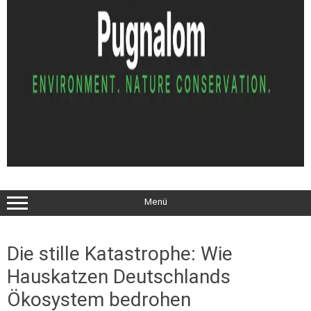
Menü
Die stille Katastrophe: Wie
Hauskatzen Deutschlands
Ökosystem bedrohen