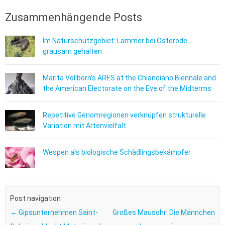
Zusammenhängende Posts
Im Naturschutzgebiet: Lämmer bei Osterode
grausam gehalten
Marita Vollborn’s ARES at the Chianciano Biennale and
the American Electorate on the Eve of the Midterms
Repetitive Genomregionen verknüpfen strukturelle
Variation mit Artenvielfalt
Wespen als biologische Schädlingsbekämpfer
Post navigation
←
Gipsunternehmen Saint-
Großes Mausohr: Die Männchen