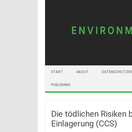
START
ABOUT
DATENSCHUTZER
PUBLISHING
Die tödlichen Risiken 
Einlagerung (CCS)