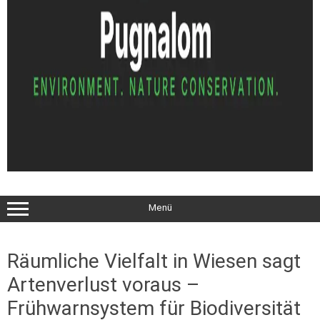
Menü
Räumliche Vielfalt in Wiesen sagt
Artenverlust voraus –
Frühwarnsystem für Biodiversität