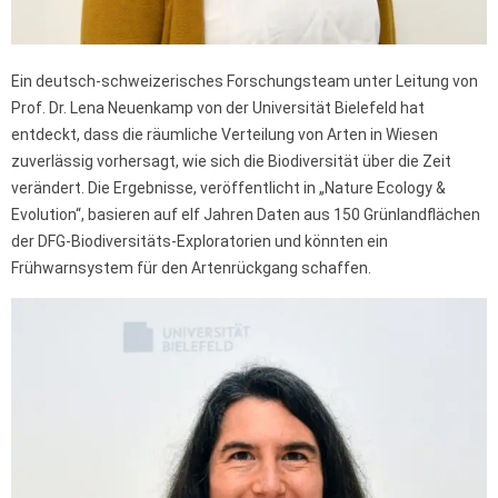
Ein deutsch-schweizerisches Forschungsteam unter Leitung von
Prof. Dr. Lena Neuenkamp von der Universität Bielefeld hat
entdeckt, dass die räumliche Verteilung von Arten in Wiesen
zuverlässig vorhersagt, wie sich die Biodiversität über die Zeit
verändert. Die Ergebnisse, veröffentlicht in „Nature Ecology &
Evolution“, basieren auf elf Jahren Daten aus 150 Grünlandflächen
der DFG-Biodiversitäts-Exploratorien und könnten ein
Frühwarnsystem für den Artenrückgang schaffen.