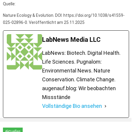
Quelle:
Nature Ecology & Evolution. DOI: https://doi.org/10.1038/s41559-
025-02896-0. Veröffentlicht am 25.11.2025
LabNews Media LLC
LabNews: Biotech. Digital Health.
Life Sciences. Pugnalom:
Environmental News. Nature
Conservation. Climate Change.
augenauf.blog: Wir beobachten
Missstände
Vollständige Bio ansehen
Aktuelles