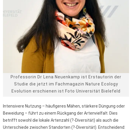
Professorin Dr Lena Neuenkamp ist Erstautorin der
Studie die jetzt im Fachmagazin Nature Ecology
Evolution erschienen ist Foto Universität Bielefeld
Intensivere Nutzung – häufigeres Mähen, stärkere Düngung oder
Beweidung – führt zu einem Rückgang der Artenvielfalt. Dies
betrifft sowohl die lokale Artenzahl (?-Diversität) als auch die
Unterschiede zwischen Standorten (?-Diversität). Entscheidend: