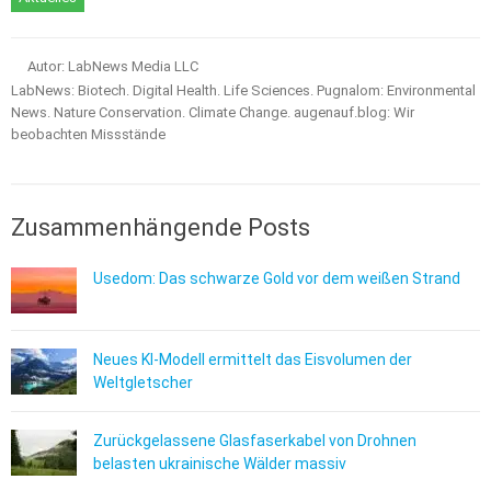
Autor: LabNews Media LLC
LabNews: Biotech. Digital Health. Life Sciences. Pugnalom: Environmental
News. Nature Conservation. Climate Change. augenauf.blog: Wir
beobachten Missstände
Zusammenhängende Posts
Usedom: Das schwarze Gold vor dem weißen Strand
Neues KI-Modell ermittelt das Eisvolumen der
Weltgletscher
Zurückgelassene Glasfaserkabel von Drohnen
belasten ukrainische Wälder massiv