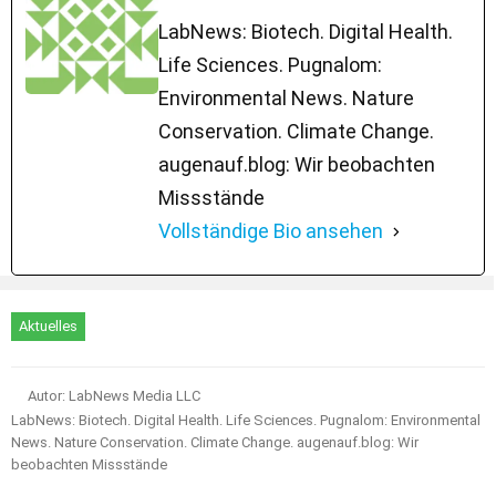
LabNews: Biotech. Digital Health.
Life Sciences. Pugnalom:
Environmental News. Nature
Conservation. Climate Change.
augenauf.blog: Wir beobachten
Missstände
Vollständige Bio ansehen
Aktuelles
Autor: LabNews Media LLC
LabNews: Biotech. Digital Health. Life Sciences. Pugnalom: Environmental
News. Nature Conservation. Climate Change. augenauf.blog: Wir
beobachten Missstände