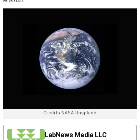
Ansätzen.
Credits NASA Unsplash
LabNews Media LLC