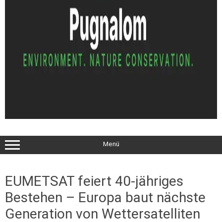
Menü
EUMETSAT feiert 40-jähriges
Bestehen – Europa baut nächste
Generation von Wettersatelliten