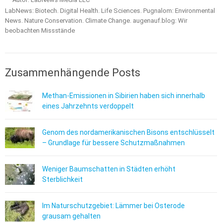
LabNews: Biotech. Digital Health. Life Sciences. Pugnalom: Environmental
News. Nature Conservation. Climate Change. augenauf.blog: Wir
beobachten Missstände
Zusammenhängende Posts
Methan-Emissionen in Sibirien haben sich innerhalb
eines Jahrzehnts verdoppelt
Genom des nordamerikanischen Bisons entschlüsselt
– Grundlage für bessere Schutzmaßnahmen
Weniger Baumschatten in Städten erhöht
Sterblichkeit
Im Naturschutzgebiet: Lämmer bei Osterode
grausam gehalten