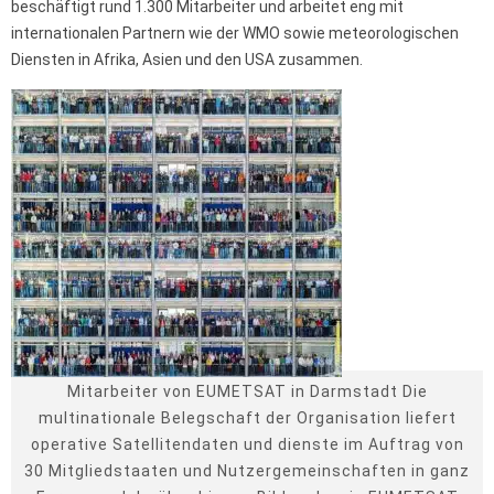
beschäftigt rund 1.300 Mitarbeiter und arbeitet eng mit
internationalen Partnern wie der WMO sowie meteorologischen
Diensten in Afrika, Asien und den USA zusammen.
Mitarbeiter von EUMETSAT in Darmstadt Die
multinationale Belegschaft der Organisation liefert
operative Satellitendaten und dienste im Auftrag von
30 Mitgliedstaaten und Nutzergemeinschaften in ganz