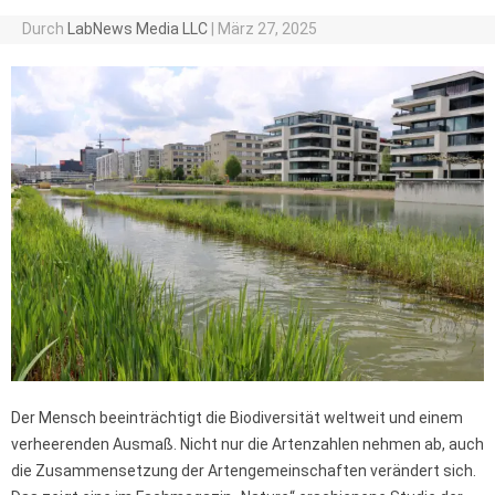
Durch
LabNews Media LLC
|
März 27, 2025
Der Mensch beeinträchtigt die Biodiversität weltweit und einem
verheerenden Ausmaß. Nicht nur die Artenzahlen nehmen ab, auch
die Zusammensetzung der Artengemeinschaften verändert sich.