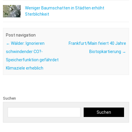
Weniger Baumschatten in Städten erhöht
Sterblichkeit
Post navigation
←
Wälder: Ignorieren
Frankfurt/Main feiert 40 Jahre
schwindender CO?-
Biotopkartierung
→
Speicherfunktion gefährdet
Klimaziele erheblich
Suchen
Suchen