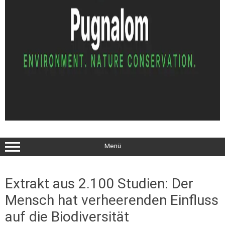
Menü
Extrakt aus 2.100 Studien: Der
Mensch hat verheerenden Einfluss
auf die Biodiversität