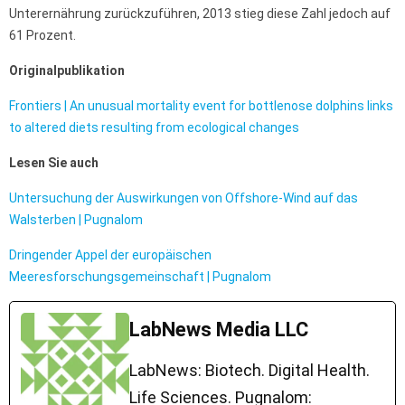
Unterernährung zurückzuführen, 2013 stieg diese Zahl jedoch auf
61 Prozent.
Originalpublikation
Frontiers | An unusual mortality event for bottlenose dolphins links
to altered diets resulting from ecological changes
Lesen Sie auch
Untersuchung der Auswirkungen von Offshore-Wind auf das
Walsterben | Pugnalom
Dringender Appel der europäischen
Meeresforschungsgemeinschaft | Pugnalom
LabNews Media LLC
LabNews: Biotech. Digital Health.
Life Sciences. Pugnalom: