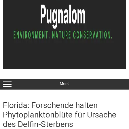
Menü
Florida: Forschende halten
Phytoplanktonblüte für Ursache
des Delfin-Sterbens