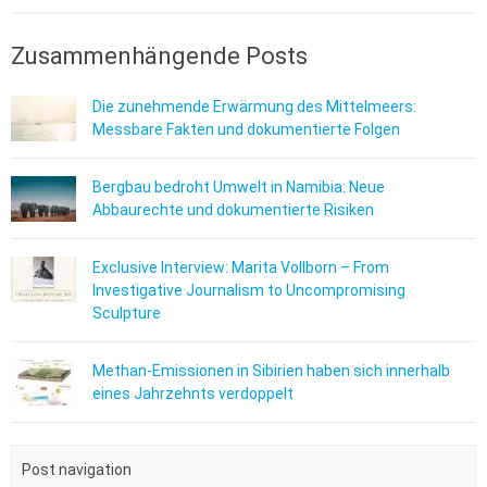
Zusammenhängende Posts
Die zunehmende Erwärmung des Mittelmeers:
Messbare Fakten und dokumentierte Folgen
Bergbau bedroht Umwelt in Namibia: Neue
Abbaurechte und dokumentierte Risiken
Exclusive Interview: Marita Vollborn – From
Investigative Journalism to Uncompromising
Sculpture
Methan-Emissionen in Sibirien haben sich innerhalb
eines Jahrzehnts verdoppelt
Post navigation