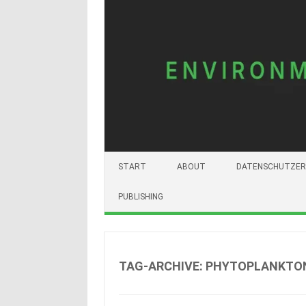
START
ABOUT
DATENSCHUTZER
PUBLISHING
TAG-ARCHIVE:
PHYTOPLANKTO