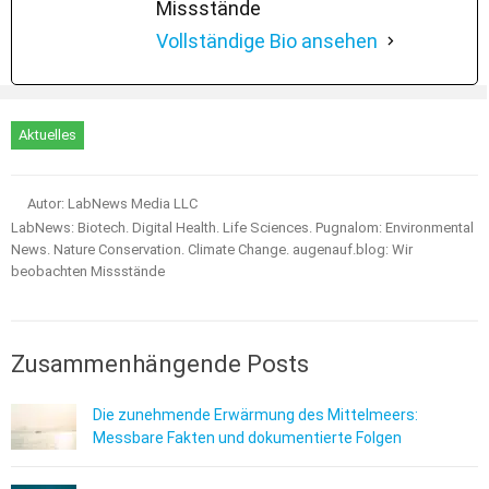
Missstände
Vollständige Bio ansehen
Aktuelles
Autor: LabNews Media LLC
LabNews: Biotech. Digital Health. Life Sciences. Pugnalom: Environmental
News. Nature Conservation. Climate Change. augenauf.blog: Wir
beobachten Missstände
Zusammenhängende Posts
Die zunehmende Erwärmung des Mittelmeers:
Messbare Fakten und dokumentierte Folgen