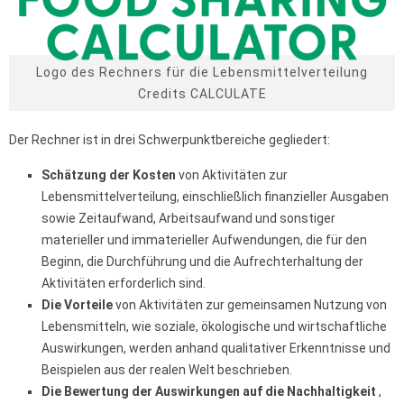
Logo des Rechners für die Lebensmittelverteilung
Credits CALCULATE
Der Rechner ist in drei Schwerpunktbereiche gegliedert:
Schätzung der Kosten
von Aktivitäten zur
Lebensmittelverteilung, einschließlich finanzieller Ausgaben
sowie Zeitaufwand, Arbeitsaufwand und sonstiger
materieller und immaterieller Aufwendungen, die für den
Beginn, die Durchführung und die Aufrechterhaltung der
Aktivitäten erforderlich sind.
Die Vorteile
von Aktivitäten zur gemeinsamen Nutzung von
Lebensmitteln, wie soziale, ökologische und wirtschaftliche
Auswirkungen, werden anhand qualitativer Erkenntnisse und
Beispielen aus der realen Welt beschrieben.
Die Bewertung der Auswirkungen auf die Nachhaltigkeit
,