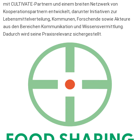
mit CULTIVATE-Partnern und einem breiten Netzwerk von
Kooperationspartnern entwickelt, darunter Initiativen zur
Lebensmittelverteilung, Kommunen, Forschende sowie Akteure
aus den Bereichen Kommunikation und Wissensvermittlung.
Dadurch wird seine Praxisrelevanz sichergestellt.