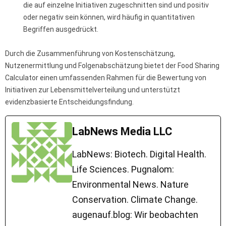
die auf einzelne Initiativen zugeschnitten sind und positiv
oder negativ sein können, wird häufig in quantitativen
Begriffen ausgedrückt.
Durch die Zusammenführung von Kostenschätzung,
Nutzenermittlung und Folgenabschätzung bietet der Food Sharing
Calculator einen umfassenden Rahmen für die Bewertung von
Initiativen zur Lebensmittelverteilung und unterstützt
evidenzbasierte Entscheidungsfindung.
LabNews Media LLC
LabNews: Biotech. Digital Health.
Life Sciences. Pugnalom:
Environmental News. Nature
Conservation. Climate Change.
augenauf.blog: Wir beobachten