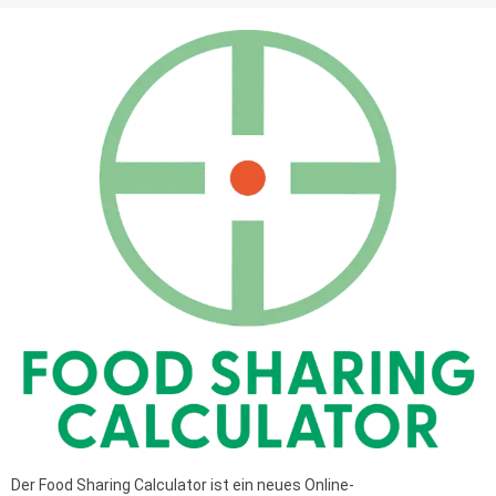
Der Food Sharing Calculator ist ein neues Online-