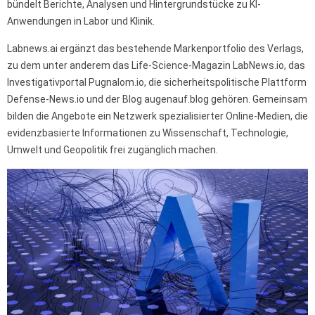
bündelt Berichte, Analysen und Hintergrundstücke zu KI-
Anwendungen in Labor und Klinik.
Labnews.ai ergänzt das bestehende Markenportfolio des Verlags,
zu dem unter anderem das Life-Science-Magazin LabNews.io, das
Investigativportal Pugnalom.io, die sicherheitspolitische Plattform
Defense-News.io und der Blog augenauf.blog gehören. Gemeinsam
bilden die Angebote ein Netzwerk spezialisierter Online-Medien, die
evidenzbasierte Informationen zu Wissenschaft, Technologie,
Umwelt und Geopolitik frei zugänglich machen.