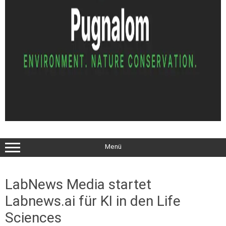
Menü
LabNews Media startet
Labnews.ai für KI in den Life
Sciences