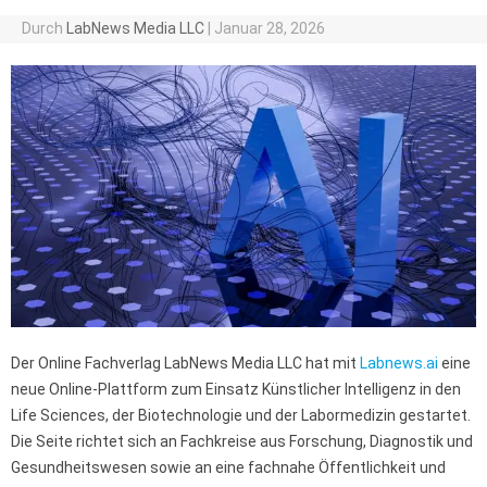
Durch
LabNews Media LLC
|
Januar 28, 2026
Der Online Fachverlag LabNews Media LLC hat mit
Labnews.ai
eine
neue Online-Plattform zum Einsatz Künstlicher Intelligenz in den
Life Sciences, der Biotechnologie und der Labormedizin gestartet.
Die Seite richtet sich an Fachkreise aus Forschung, Diagnostik und
Gesundheitswesen sowie an eine fachnahe Öffentlichkeit und