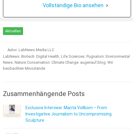
Vollständige Bio ansehen
Aktuelles
Autor: LabNews Media LLC
LabNews: Biotech. Digital Health. Life Sciences. Pugnalom: Environmental
News. Nature Conservation. Climate Change. augenauf.blog: Wir
beobachten Missstände
Zusammenhängende Posts
Exclusive Interview: Marita Vollborn – From
Investigative Journalism to Uncompromising
Sculpture