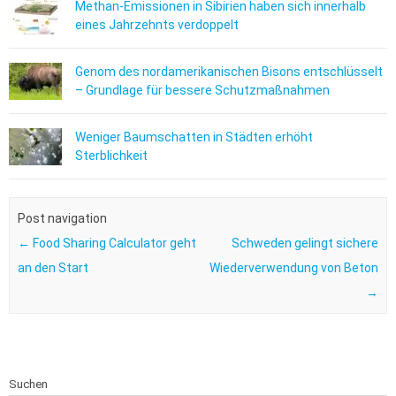
Methan-Emissionen in Sibirien haben sich innerhalb
eines Jahrzehnts verdoppelt
Genom des nordamerikanischen Bisons entschlüsselt
– Grundlage für bessere Schutzmaßnahmen
Weniger Baumschatten in Städten erhöht
Sterblichkeit
Post navigation
←
Food Sharing Calculator geht
Schweden gelingt sichere
an den Start
Wiederverwendung von Beton
→
Suchen