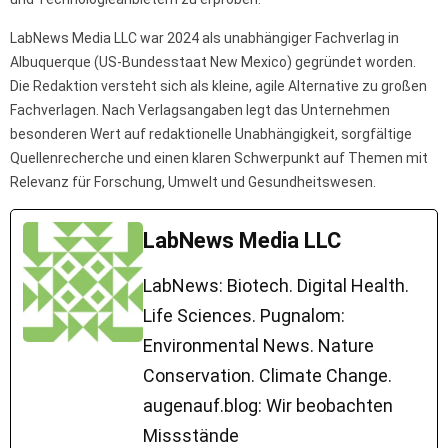
LabNews Media LLC war 2024 als unabhängiger Fachverlag in
Albuquerque (US-Bundesstaat New Mexico) gegründet worden.
Die Redaktion versteht sich als kleine, agile Alternative zu großen
Fachverlagen. Nach Verlagsangaben legt das Unternehmen
besonderen Wert auf redaktionelle Unabhängigkeit, sorgfältige
Quellenrecherche und einen klaren Schwerpunkt auf Themen mit
Relevanz für Forschung, Umwelt und Gesundheitswesen.
LabNews Media LLC
LabNews: Biotech. Digital Health.
Life Sciences. Pugnalom:
Environmental News. Nature
Conservation. Climate Change.
augenauf.blog: Wir beobachten
Missstände