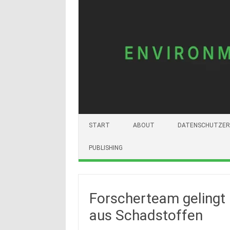
START
ABOUT
DATENSCHUTZER
PUBLISHING
Forscherteam gelingt
aus Schadstoffen