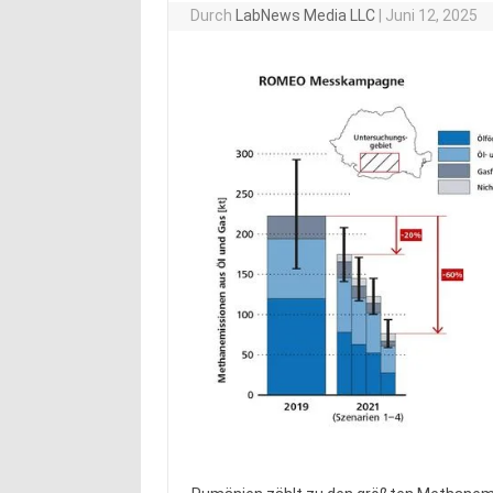
Durch
LabNews Media LLC
|
Juni 12, 2025