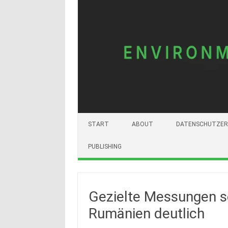
START
ABOUT
DATENSCHUTZER
PUBLISHING
Gezielte Messungen s
Rumänien deutlich