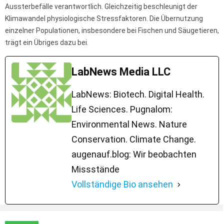
Aussterbefälle verantwortlich. Gleichzeitig beschleunigt der
Klimawandel physiologische Stressfaktoren. Die Übernutzung
einzelner Populationen, insbesondere bei Fischen und Säugetieren,
trägt ein Übriges dazu bei.
LabNews Media LLC
LabNews: Biotech. Digital Health.
Life Sciences. Pugnalom:
Environmental News. Nature
Conservation. Climate Change.
augenauf.blog: Wir beobachten
Missstände
Vollständige Bio ansehen