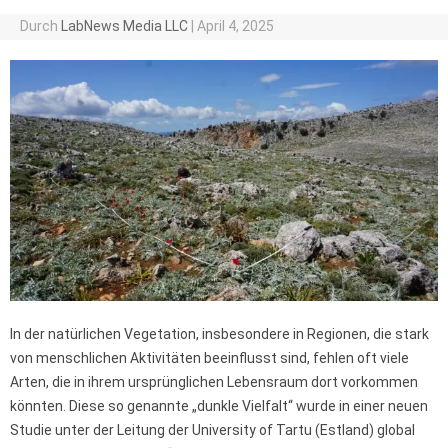
Durch
LabNews Media LLC
|
April 4, 2025
In der natürlichen Vegetation, insbesondere in Regionen, die stark
von menschlichen Aktivitäten beeinflusst sind, fehlen oft viele
Arten, die in ihrem ursprünglichen Lebensraum dort vorkommen
könnten. Diese so genannte „dunkle Vielfalt“ wurde in einer neuen
Studie unter der Leitung der University of Tartu (Estland) global