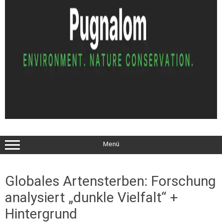
Menü
Globales Artensterben: Forschung
analysiert „dunkle Vielfalt“ +
Hintergrund