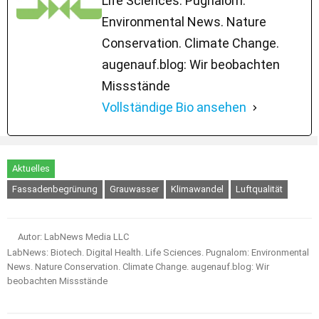
Life Sciences. Pugnalom:
Environmental News. Nature
Conservation. Climate Change.
augenauf.blog: Wir beobachten
Missstände
Vollständige Bio ansehen
Aktuelles
Fassadenbegrünung
Grauwasser
Klimawandel
Luftqualität
Autor: LabNews Media LLC
LabNews: Biotech. Digital Health. Life Sciences. Pugnalom: Environmental
News. Nature Conservation. Climate Change. augenauf.blog: Wir
beobachten Missstände