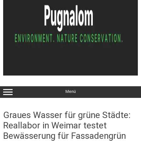
Menü
Graues Wasser für grüne Städte:
Reallabor in Weimar testet
Bewässerung für Fassadengrün