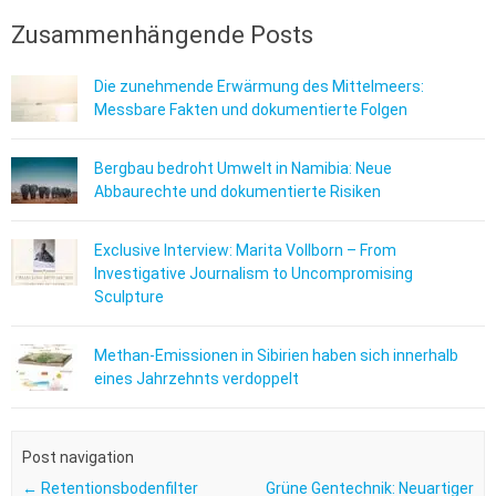
Zusammenhängende Posts
Die zunehmende Erwärmung des Mittelmeers:
Messbare Fakten und dokumentierte Folgen
Bergbau bedroht Umwelt in Namibia: Neue
Abbaurechte und dokumentierte Risiken
Exclusive Interview: Marita Vollborn – From
Investigative Journalism to Uncompromising
Sculpture
Methan-Emissionen in Sibirien haben sich innerhalb
eines Jahrzehnts verdoppelt
Post navigation
←
Retentionsbodenfilter
Grüne Gentechnik: Neuartiger