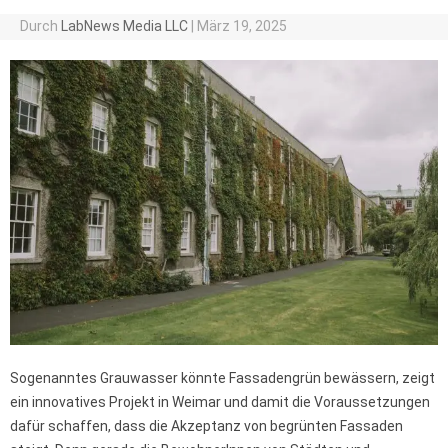
Durch
LabNews Media LLC
|
März 19, 2025
Sogenanntes Grauwasser könnte Fassadengrün bewässern, zeigt
ein innovatives Projekt in Weimar und damit die Voraussetzungen
dafür schaffen, dass die Akzeptanz von begrünten Fassaden