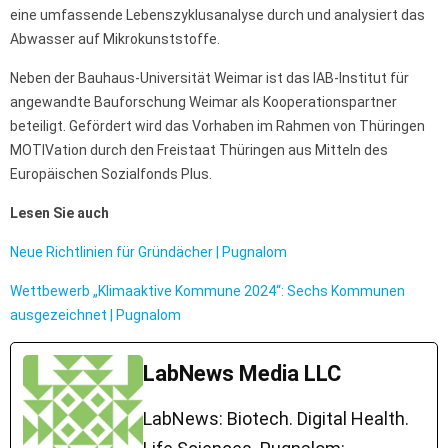
eine umfassende Lebenszyklusanalyse durch und analysiert das
Abwasser auf Mikrokunststoffe.
Neben der Bauhaus-Universität Weimar ist das IAB-Institut für
angewandte Bauforschung Weimar als Kooperationspartner
beteiligt. Gefördert wird das Vorhaben im Rahmen von Thüringen
MOTIVation durch den Freistaat Thüringen aus Mitteln des
Europäischen Sozialfonds Plus.
Lesen Sie auch
Neue Richtlinien für Gründächer | Pugnalom
Wettbewerb „Klimaaktive Kommune 2024“: Sechs Kommunen
ausgezeichnet | Pugnalom
LabNews Media LLC
LabNews: Biotech. Digital Health.