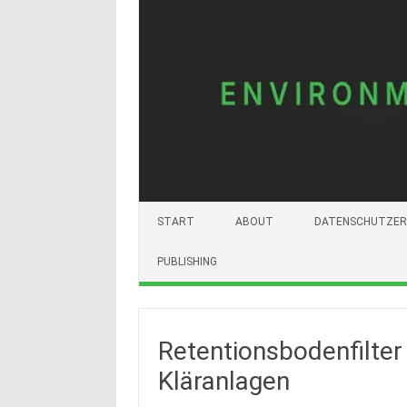
START
ABOUT
DATENSCHUTZER
PUBLISHING
Retentionsbodenfilter
Kläranlagen