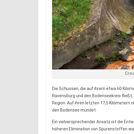
Cred
Die Schussen, die auf ihrem etwa 60 Kilome
Ravensburg und den Bodenseekreis fließt, sp
Region. Auf ihren letzten 17,5 Kilometern n
den Bodensee mündet.
Ein vielversprechender Ansatz ist die Entw
höheren Elimination von Spurenstoffen w