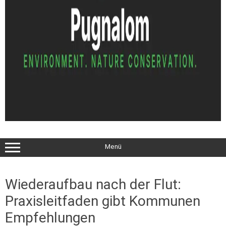
Menü
Wiederaufbau nach der Flut:
Praxisleitfaden gibt Kommunen
Empfehlungen