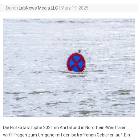
Durch
LabNews Media LLC
|
März 19, 2025
Die Flutkatastrophe 2021 im Ahrtal und in Nordrhein-Westfalen
wirft Fragen zum Umgang mit den betroffenen Gebieten auf. Ein