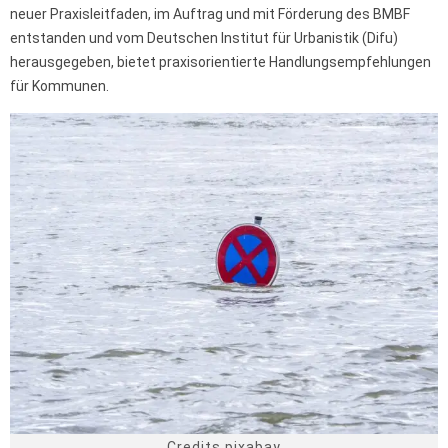
neuer Praxisleitfaden, im Auftrag und mit Förderung des BMBF
entstanden und vom Deutschen Institut für Urbanistik (Difu)
herausgegeben, bietet praxisorientierte Handlungsempfehlungen
für Kommunen.
Credits pixabay