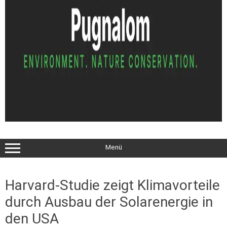
Menü
Harvard-Studie zeigt Klimavorteile
durch Ausbau der Solarenergie in
den USA