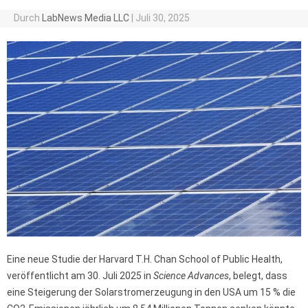
Durch
LabNews Media LLC
|
Juli 30, 2025
Eine neue Studie der Harvard T.H. Chan School of Public Health,
veröffentlicht am 30. Juli 2025 in
Science Advances
, belegt, dass
eine Steigerung der Solarstromerzeugung in den USA um 15 % die