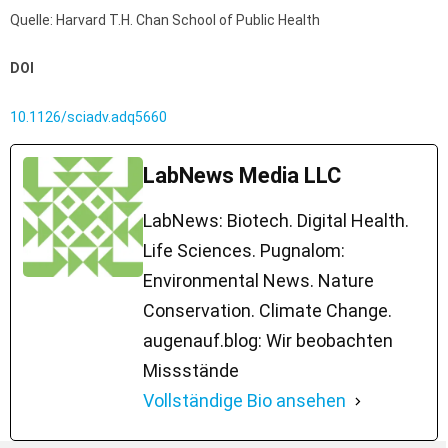
Quelle: Harvard T.H. Chan School of Public Health
DOI
10.1126/sciadv.adq5660
LabNews Media LLC
LabNews: Biotech. Digital Health.
Life Sciences. Pugnalom:
Environmental News. Nature
Conservation. Climate Change.
augenauf.blog: Wir beobachten
Missstände
Vollständige Bio ansehen