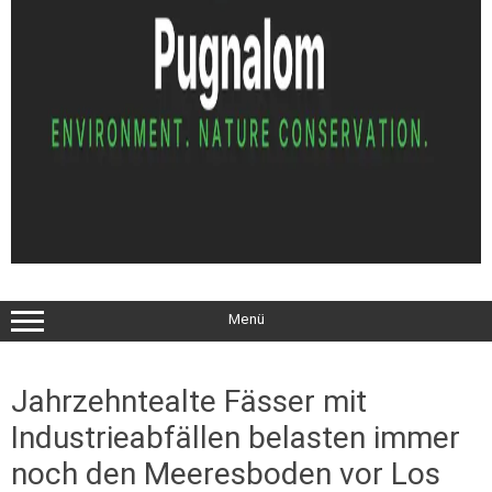
Menü
Jahrzehntealte Fässer mit
Industrieabfällen belasten immer
noch den Meeresboden vor Los