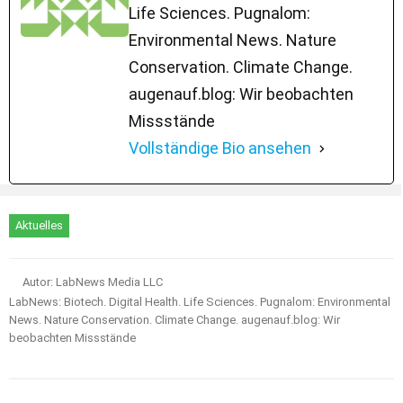
Life Sciences. Pugnalom:
Environmental News. Nature
Conservation. Climate Change.
augenauf.blog: Wir beobachten
Missstände
Vollständige Bio ansehen
Aktuelles
Autor: LabNews Media LLC
LabNews: Biotech. Digital Health. Life Sciences. Pugnalom: Environmental
News. Nature Conservation. Climate Change. augenauf.blog: Wir
beobachten Missstände