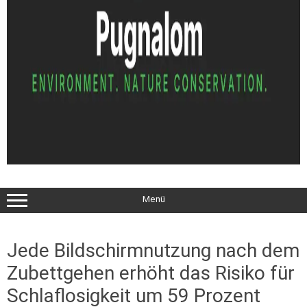
Menü
Jede Bildschirmnutzung nach dem
Zubettgehen erhöht das Risiko für
Schlaflosigkeit um 59 Prozent