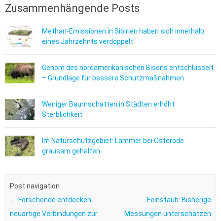
Zusammenhängende Posts
Methan-Emissionen in Sibirien haben sich innerhalb
eines Jahrzehnts verdoppelt
Genom des nordamerikanischen Bisons entschlüsselt
– Grundlage für bessere Schutzmaßnahmen
Weniger Baumschatten in Städten erhöht
Sterblichkeit
Im Naturschutzgebiet: Lämmer bei Osterode
grausam gehalten
Post navigation
←
Forschende entdecken
Feinstaub: Bisherige
neuartige Verbindungen zur
Messungen unterschätzen