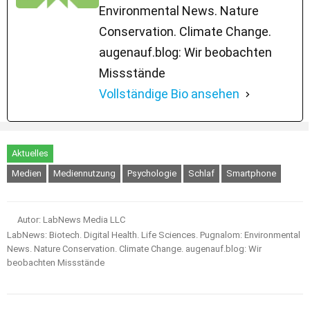
Environmental News. Nature
Conservation. Climate Change.
augenauf.blog: Wir beobachten
Missstände
Vollständige Bio ansehen
Aktuelles
Medien
Mediennutzung
Psychologie
Schlaf
Smartphone
Autor: LabNews Media LLC
LabNews: Biotech. Digital Health. Life Sciences. Pugnalom: Environmental
News. Nature Conservation. Climate Change. augenauf.blog: Wir
beobachten Missstände