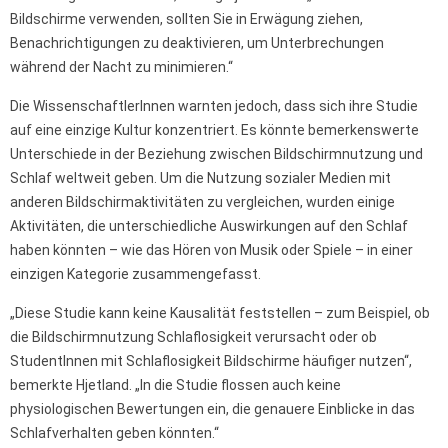
Bildschirme verwenden, sollten Sie in Erwägung ziehen,
Benachrichtigungen zu deaktivieren, um Unterbrechungen
während der Nacht zu minimieren.“
Die WissenschaftlerInnen warnten jedoch, dass sich ihre Studie
auf eine einzige Kultur konzentriert. Es könnte bemerkenswerte
Unterschiede in der Beziehung zwischen Bildschirmnutzung und
Schlaf weltweit geben. Um die Nutzung sozialer Medien mit
anderen Bildschirmaktivitäten zu vergleichen, wurden einige
Aktivitäten, die unterschiedliche Auswirkungen auf den Schlaf
haben könnten – wie das Hören von Musik oder Spiele – in einer
einzigen Kategorie zusammengefasst.
„Diese Studie kann keine Kausalität feststellen – zum Beispiel, ob
die Bildschirmnutzung Schlaflosigkeit verursacht oder ob
StudentInnen mit Schlaflosigkeit Bildschirme häufiger nutzen“,
bemerkte Hjetland. „In die Studie flossen auch keine
physiologischen Bewertungen ein, die genauere Einblicke in das
Schlafverhalten geben könnten.“