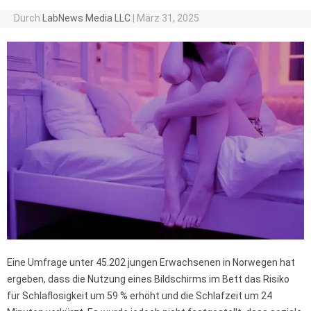
Durch
LabNews Media LLC
|
März 31, 2025
Eine Umfrage unter 45.202 jungen Erwachsenen in Norwegen hat
ergeben, dass die Nutzung eines Bildschirms im Bett das Risiko
für Schlaflosigkeit um 59 % erhöht und die Schlafzeit um 24