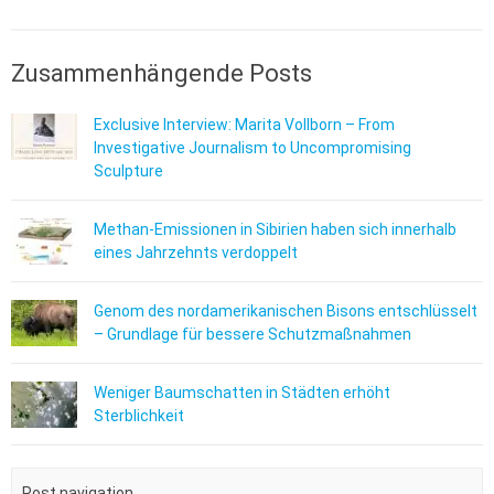
Zusammenhängende Posts
Exclusive Interview: Marita Vollborn – From
Investigative Journalism to Uncompromising
Sculpture
Methan-Emissionen in Sibirien haben sich innerhalb
eines Jahrzehnts verdoppelt
Genom des nordamerikanischen Bisons entschlüsselt
– Grundlage für bessere Schutzmaßnahmen
Weniger Baumschatten in Städten erhöht
Sterblichkeit
Post navigation