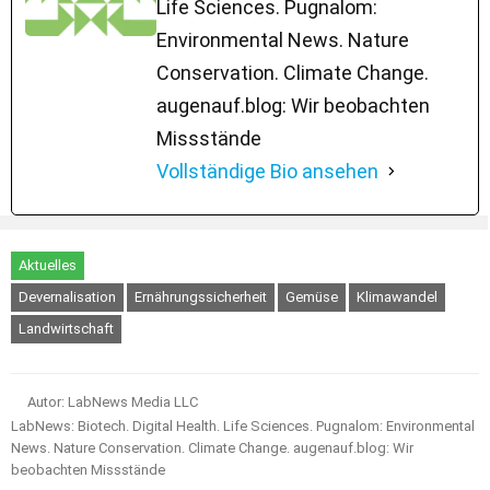
Life Sciences. Pugnalom:
Environmental News. Nature
Conservation. Climate Change.
augenauf.blog: Wir beobachten
Missstände
Vollständige Bio ansehen
Aktuelles
Devernalisation
Ernährungssicherheit
Gemüse
Klimawandel
Landwirtschaft
Autor: LabNews Media LLC
LabNews: Biotech. Digital Health. Life Sciences. Pugnalom: Environmental
News. Nature Conservation. Climate Change. augenauf.blog: Wir
beobachten Missstände