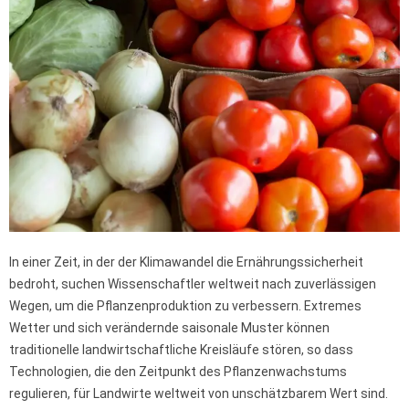
In einer Zeit, in der der Klimawandel die Ernährungssicherheit
bedroht, suchen Wissenschaftler weltweit nach zuverlässigen
Wegen, um die Pflanzenproduktion zu verbessern. Extremes
Wetter und sich verändernde saisonale Muster können
traditionelle landwirtschaftliche Kreisläufe stören, so dass
Technologien, die den Zeitpunkt des Pflanzenwachstums
regulieren, für Landwirte weltweit von unschätzbarem Wert sind.