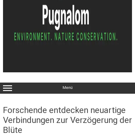
Menü
Forschende entdecken neuartige
Verbindungen zur Verzögerung der
Blüte