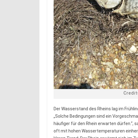
Credit
Der Wasserstand des Rheins lag im Frühlin
„Solche Bedingungen sind ein Vorgeschmac
häufiger für den Rhein erwarten dürfen.“, s
oft mit hohen Wassertemperaturen einher.