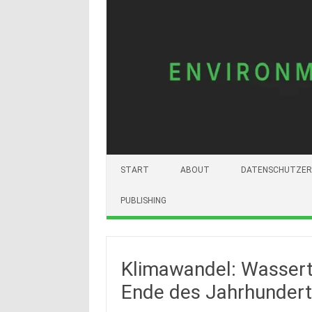
START
ABOUT
DATENSCHUTZER
PUBLISHING
Klimawandel: Wassert
Ende des Jahrhundert