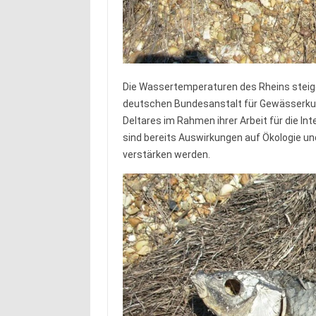
Die Wassertemperaturen des Rheins steige
deutschen Bundesanstalt für Gewässerkun
Deltares im Rahmen ihrer Arbeit für die I
sind bereits Auswirkungen auf Ökologie un
verstärken werden.