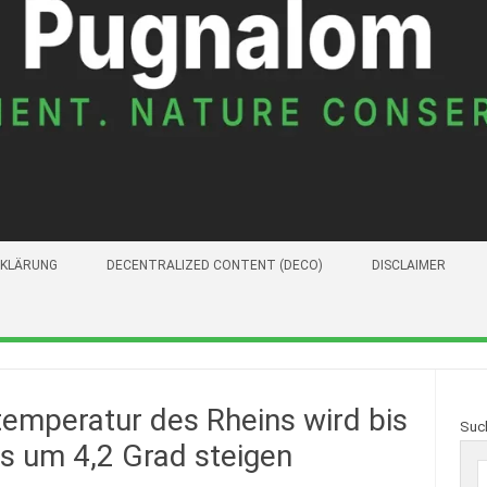
KLÄRUNG
DECENTRALIZED CONTENT (DECO)
DISCLAIMER
emperatur des Rheins wird bis
Suc
s um 4,2 Grad steigen