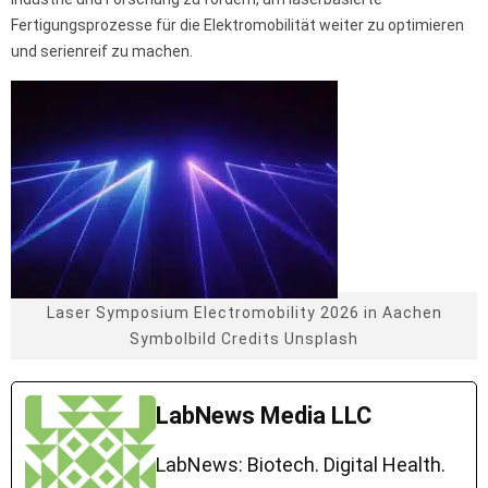
Fertigungsprozesse für die Elektromobilität weiter zu optimieren
und serienreif zu machen.
Laser Symposium Electromobility 2026 in Aachen
Symbolbild Credits Unsplash
LabNews Media LLC
LabNews: Biotech. Digital Health.