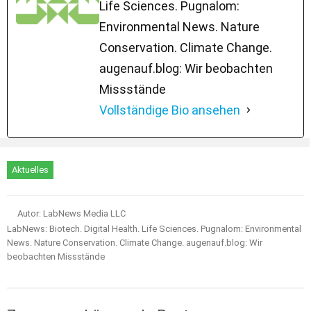
Life Sciences. Pugnalom:
Environmental News. Nature
Conservation. Climate Change.
augenauf.blog: Wir beobachten
Missstände
Vollständige Bio ansehen
Aktuelles
Autor: LabNews Media LLC
LabNews: Biotech. Digital Health. Life Sciences. Pugnalom: Environmental
News. Nature Conservation. Climate Change. augenauf.blog: Wir
beobachten Missstände