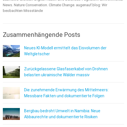
News. Nature Conservation. Climate Change. augenauf.blog: Wir
beobachten Missstände
Zusammenhängende Posts
Neues KI-Modell ermittelt das Eisvolumen der
Weltgletscher
Zurückgelassene Glasfaserkabel von Drohnen
belasten ukrainische Wälder massiv
Die zunehmende Erwärmung des Mittelmeers:
Messbare Fakten und dokumentierte Folgen
Bergbau bedroht Umwelt in Namibia: Neue
Abbaurechte und dokumentierte Risiken