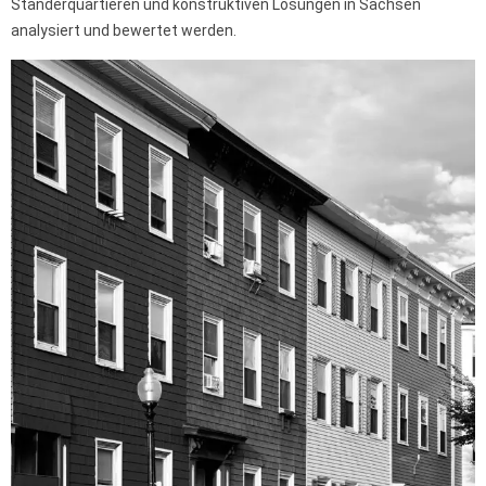
Ständerquartieren und konstruktiven Lösungen in Sachsen
analysiert und bewertet werden.