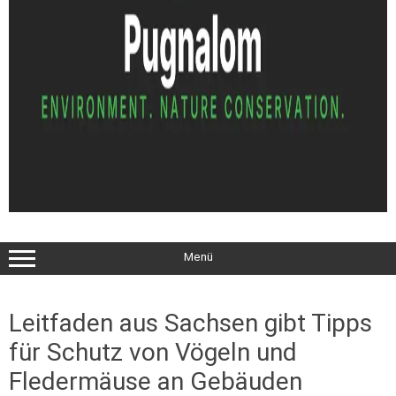
Menü
Leitfaden aus Sachsen gibt Tipps
für Schutz von Vögeln und
Fledermäuse an Gebäuden