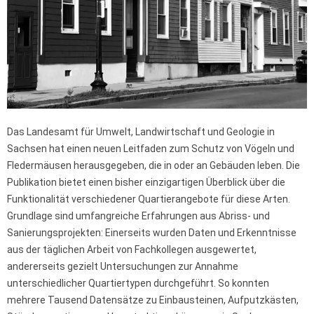
Das Landesamt für Umwelt, Landwirtschaft und Geologie in
Sachsen hat einen neuen Leitfaden zum Schutz von Vögeln und
Fledermäusen herausgegeben, die in oder an Gebäuden leben. Die
Publikation bietet einen bisher einzigartigen Überblick über die
Funktionalität verschiedener Quartierangebote für diese Arten.
Grundlage sind umfangreiche Erfahrungen aus Abriss- und
Sanierungsprojekten: Einerseits wurden Daten und Erkenntnisse
aus der täglichen Arbeit von Fachkollegen ausgewertet,
andererseits gezielt Untersuchungen zur Annahme
unterschiedlicher Quartiertypen durchgeführt. So konnten
mehrere Tausend Datensätze zu Einbausteinen, Aufputzkästen,