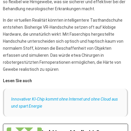
so flexibel wie Hirngewebe, was sie sicherer und effektiver bei der
Behandlung neurologischer Erkrankungen macht.
In der virtuellen Realität könnten intelligentere Tasthandschuhe
entstehen. Bisherige VR-Handschuhe setzen oft auf klobige
Hardware, die unnatürlich wirkt. Mit Faserchips hergestellte
Handschuhe unterscheiden sich optisch und haptisch kaum von
normalem Stoff, können die Beschaffenheit von Objekten
erfassen und simulieren. Das würde etwa Chirurgen in
robotergestützten Fernoperationen ermöglichen, die Härte von
Gewebe realistisch zu spüren.
Lesen Sie auch
Innovativer KI-Chip kommt ohne Internet und ohne Cloud aus
und spart Energie