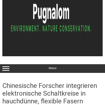
Menü
Chinesische Forscher integrieren
elektronische Schaltkreise in
hauchdünne, flexible Fasern