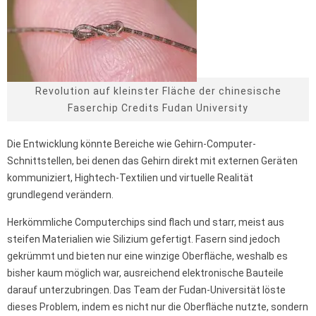
Revolution auf kleinster Fläche der chinesische
Faserchip Credits Fudan University
Die Entwicklung könnte Bereiche wie Gehirn-Computer-
Schnittstellen, bei denen das Gehirn direkt mit externen Geräten
kommuniziert, Hightech-Textilien und virtuelle Realität
grundlegend verändern.
Herkömmliche Computerchips sind flach und starr, meist aus
steifen Materialien wie Silizium gefertigt. Fasern sind jedoch
gekrümmt und bieten nur eine winzige Oberfläche, weshalb es
bisher kaum möglich war, ausreichend elektronische Bauteile
darauf unterzubringen. Das Team der Fudan-Universität löste
dieses Problem, indem es nicht nur die Oberfläche nutzte, sondern