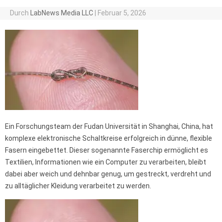
Durch
LabNews Media LLC
|
Februar 5, 2026
Ein Forschungsteam der Fudan Universität in Shanghai, China, hat
komplexe elektronische Schaltkreise erfolgreich in dünne, flexible
Fasern eingebettet. Dieser sogenannte Faserchip ermöglicht es
Textilien, Informationen wie ein Computer zu verarbeiten, bleibt
dabei aber weich und dehnbar genug, um gestreckt, verdreht und
zu alltäglicher Kleidung verarbeitet zu werden.