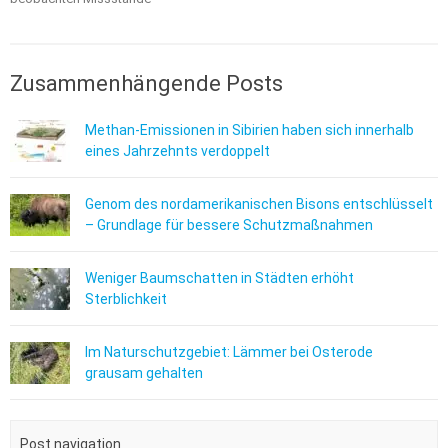
Zusammenhängende Posts
Methan-Emissionen in Sibirien haben sich innerhalb
eines Jahrzehnts verdoppelt
Genom des nordamerikanischen Bisons entschlüsselt
– Grundlage für bessere Schutzmaßnahmen
Weniger Baumschatten in Städten erhöht
Sterblichkeit
Im Naturschutzgebiet: Lämmer bei Osterode
grausam gehalten
Post navigation