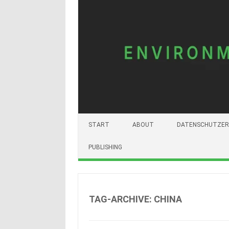
START
ABOUT
DATENSCHUTZER
PUBLISHING
TAG-ARCHIVE:
CHINA