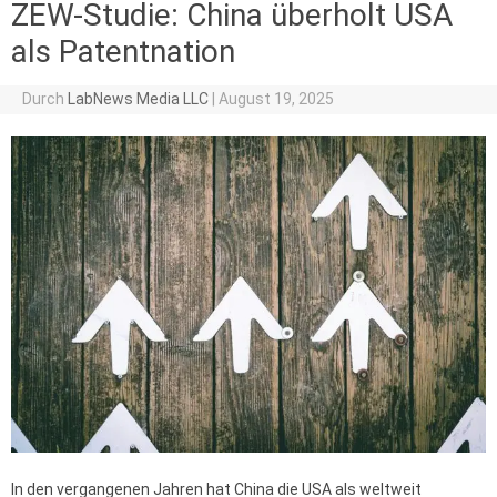
ZEW-Studie: China überholt USA
als Patentnation
Durch
LabNews Media LLC
|
August 19, 2025
In den vergangenen Jahren hat China die USA als weltweit