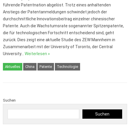
führende Patentnation abgelöst. Trotz eines anhaltenden
Anstiegs der Patentanmeldungen schwindet jedoch der
durchschnittliche Innovationsbeitrag einzelner chinesischer
Patente. Auch die Wachstumsrate sogenannter Spitzenpatente,
die für technologischen Fortschritt entscheidend sind, geht
zurück. Dies zeigt eine aktuelle Studie des ZEW Mannheim in
Zusammenarbeit mit der University of Toronto, der Central
University…
Weiterlesen »
Aktuelles
China
Patente
Technologie
Suchen
Suchen