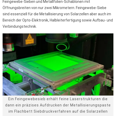
Feingewebe-Sieben und Metallfolien-Schablonen mit
Öffnungsbreiten von nur zwei Mikrometern. Feingewebe-Siebe
sind essenziell für die Metallisierung von Solarzellen aber auch im
Bereich der Opto-Elektronik, Halbleiterfertigung sowie Aufbau- und
Verbindungstechnik.
Ein Feingewebesieb erhält feine Laserstrukturen die
dann ein präzises Aufdrucken der Metallisierungspaste
im Flachbett Siebdruckverfahren auf die Solarzellen