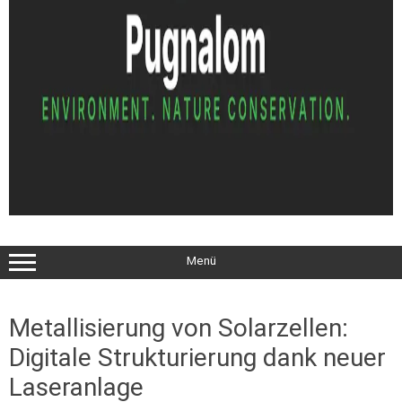
Menü
Metallisierung von Solarzellen:
Digitale Strukturierung dank neuer
Laseranlage