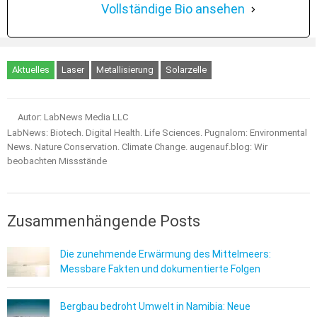
Vollständige Bio ansehen
Aktuelles
Laser
Metallisierung
Solarzelle
Autor: LabNews Media LLC
LabNews: Biotech. Digital Health. Life Sciences. Pugnalom: Environmental
News. Nature Conservation. Climate Change. augenauf.blog: Wir
beobachten Missstände
Zusammenhängende Posts
Die zunehmende Erwärmung des Mittelmeers:
Messbare Fakten und dokumentierte Folgen
Bergbau bedroht Umwelt in Namibia: Neue