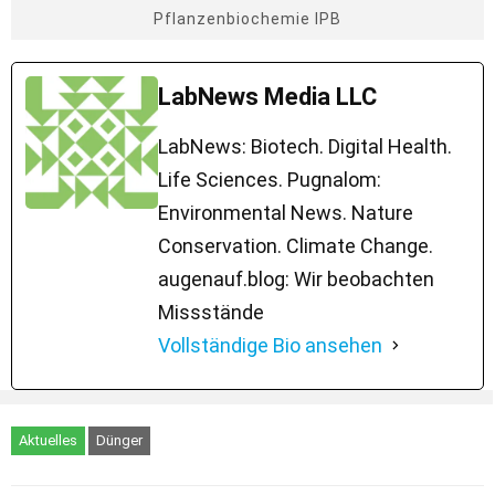
Pflanzenbiochemie IPB
LabNews Media LLC
LabNews: Biotech. Digital Health.
Life Sciences. Pugnalom:
Environmental News. Nature
Conservation. Climate Change.
augenauf.blog: Wir beobachten
Missstände
Vollständige Bio ansehen
Aktuelles
Dünger