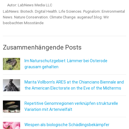
Autor: LabNews Media LLC
LabNews: Biotech. Digital Health. Life Sciences. Pugnalom: Environmental
News. Nature Conservation. Climate Change. augenauf.blog: Wir
beobachten Missstände
Zusammenhängende Posts
Im Naturschutzgebiet: Lämmer bei Osterode
grausam gehalten
Marita Vollborn’s ARES at the Chianciano Biennale and
the American Electorate on the Eve of the Midterms
Repetitive Genomregionen verknüpfen strukturelle
Variation mit Artenvielfalt
Wespen als biologische Schädlingsbekämpfer