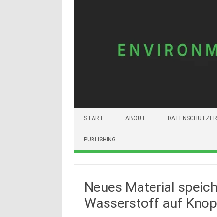
START
ABOUT
DATENSCHUTZER
PUBLISHING
Neues Material speiche
Wasserstoff auf Knop