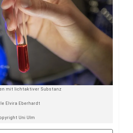
n mit lichtaktiver Substanz
le Elvira Eberhardt
opyright Uni Ulm