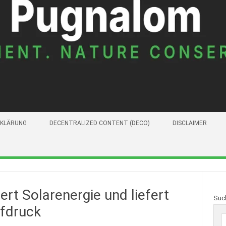
KLÄRUNG
DECENTRALIZED CONTENT (DECO)
DISCLAIMER
rt Solarenergie und liefert
Suc
fdruck