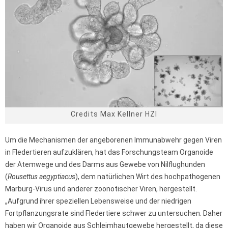
Credits Max Kellner HZI
Um die Mechanismen der angeborenen Immunabwehr gegen Viren
in Fledertieren aufzuklären, hat das Forschungsteam Organoide
der Atemwege und des Darms aus Gewebe von Nilflughunden
(
Rousettus aegyptiacus
), dem natürlichen Wirt des hochpathogenen
Marburg-Virus und anderer zoonotischer Viren, hergestellt.
„Aufgrund ihrer speziellen Lebensweise und der niedrigen
Fortpflanzungsrate sind Fledertiere schwer zu untersuchen. Daher
haben wir Organoide aus Schleimhautgewebe hergestellt, da diese