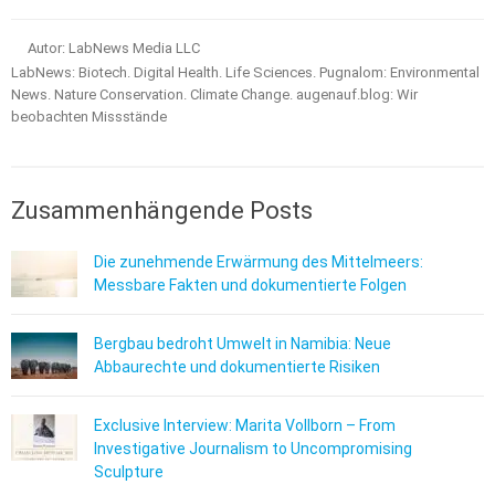
Autor: LabNews Media LLC
LabNews: Biotech. Digital Health. Life Sciences. Pugnalom: Environmental
News. Nature Conservation. Climate Change. augenauf.blog: Wir
beobachten Missstände
Zusammenhängende Posts
Die zunehmende Erwärmung des Mittelmeers:
Messbare Fakten und dokumentierte Folgen
Bergbau bedroht Umwelt in Namibia: Neue
Abbaurechte und dokumentierte Risiken
Exclusive Interview: Marita Vollborn – From
Investigative Journalism to Uncompromising
Sculpture