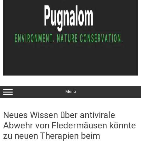
Menü
Neues Wissen über antivirale
Abwehr von Fledermäusen könnte
zu neuen Therapien beim