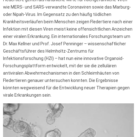
wie MERS- und SARS-verwandte Coronaviren sowie das Marburg-
oder Nipah-Virus. Im Gegensatz zu den häufig tödlichen
Krankheitsverläufen beim Menschen zeigen Fledertiere nach einer
Infektion mit diesen Viren meist keine offensichtlichen Anzeichen
einer viralen Erkrankung. Ein internationales Forschungsteam um
Dr. Max Kellner und Prof. Josef Penninger – wissenschaftlicher
Geschäftsführer des Helmholtz-Zentrums für
Infektionsforschung (HZI) – hat nun eine innovative Organoid-
Forschungsplattform entwickelt, mit der sie die zellulären
antiviralen Abwehrmechanismen in den Schleimhäuten von
Fledertieren genauer untersuchen konnten. Die Ergebnisse
könnten wegweisend für die Entwicklung neuer Therapien gegen
virale Erkrankungen sein.