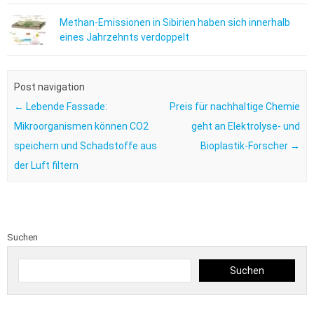
Methan-Emissionen in Sibirien haben sich innerhalb
eines Jahrzehnts verdoppelt
Post navigation
←
Lebende Fassade:
Preis für nachhaltige Chemie
Mikroorganismen können CO2
geht an Elektrolyse- und
speichern und Schadstoffe aus
Bioplastik-Forscher
→
der Luft filtern
Suchen
Suchen