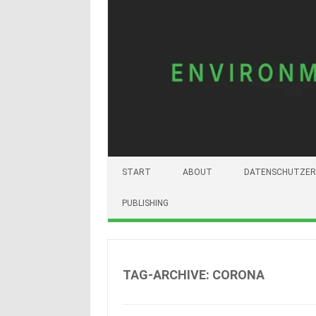
START
ABOUT
DATENSCHUTZER
PUBLISHING
TAG-ARCHIVE:
CORONA