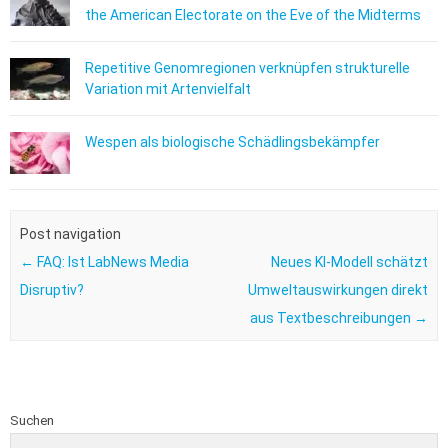
the American Electorate on the Eve of the Midterms
Repetitive Genomregionen verknüpfen strukturelle
Variation mit Artenvielfalt
Wespen als biologische Schädlingsbekämpfer
Post navigation
←
FAQ: Ist LabNews Media
Neues KI-Modell schätzt
Disruptiv?
Umweltauswirkungen direkt
aus Textbeschreibungen
→
Suchen