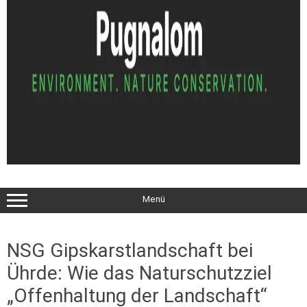
Menü
NSG Gipskarstlandschaft bei
Ührde: Wie das Naturschutzziel
„Offenhaltung der Landschaft“