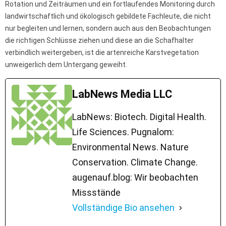
Rotation und Zeiträumen und ein fortlaufendes Monitoring durch
landwirtschaftlich und ökologisch gebildete Fachleute, die nicht
nur begleiten und lernen, sondern auch aus den Beobachtungen
die richtigen Schlüsse ziehen und diese an die Schafhalter
verbindlich weitergeben, ist die artenreiche Karstvegetation
unweigerlich dem Untergang geweiht.
LabNews Media LLC
LabNews: Biotech. Digital Health.
Life Sciences. Pugnalom:
Environmental News. Nature
Conservation. Climate Change.
augenauf.blog: Wir beobachten
Missstände
Vollständige Bio ansehen