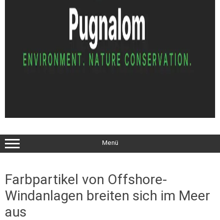
Menü
Farbpartikel von Offshore-
Windanlagen breiten sich im Meer
aus