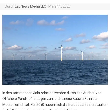
Durch
LabNews Media LLC
|
März 11, 2025
In den kommenden Jahrzehnten werden durch den Ausbau von
Offshore-Windkraftanlagen zahlreiche neue Bauwerke in den
Meeren errichtet. Für 2050 haben sich die Nordseeanrainerstaaten