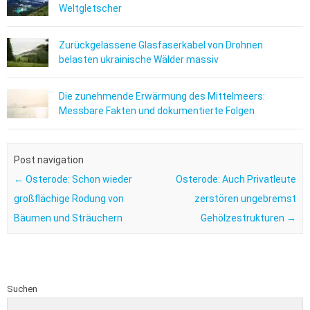
Weltgletscher
Zurückgelassene Glasfaserkabel von Drohnen
belasten ukrainische Wälder massiv
Die zunehmende Erwärmung des Mittelmeers:
Messbare Fakten und dokumentierte Folgen
Post navigation
←
Osterode: Schon wieder
Osterode: Auch Privatleute
großflächige Rodung von
zerstören ungebremst
Bäumen und Sträuchern
Gehölzestrukturen
→
Suchen