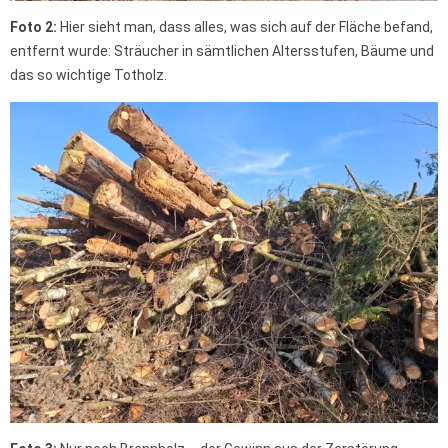
Foto 2:
Hier sieht man, dass alles, was sich auf der Fläche befand,
entfernt wurde: Sträucher in sämtlichen Altersstufen, Bäume und
das so wichtige Totholz.