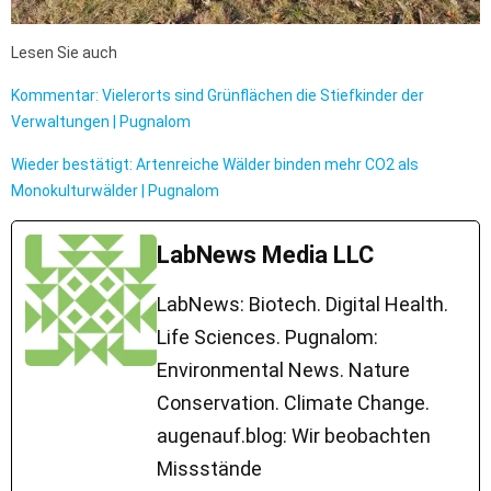
Lesen Sie auch
Kommentar: Vielerorts sind Grünflächen die Stiefkinder der
Verwaltungen | Pugnalom
Wieder bestätigt: Artenreiche Wälder binden mehr CO2 als
Monokulturwälder | Pugnalom
LabNews Media LLC
LabNews: Biotech. Digital Health.
Life Sciences. Pugnalom:
Environmental News. Nature
Conservation. Climate Change.
augenauf.blog: Wir beobachten
Missstände