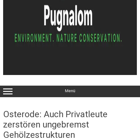
Menü
Osterode: Auch Privatleute
zerstören ungebremst
Gehölzestrukturen