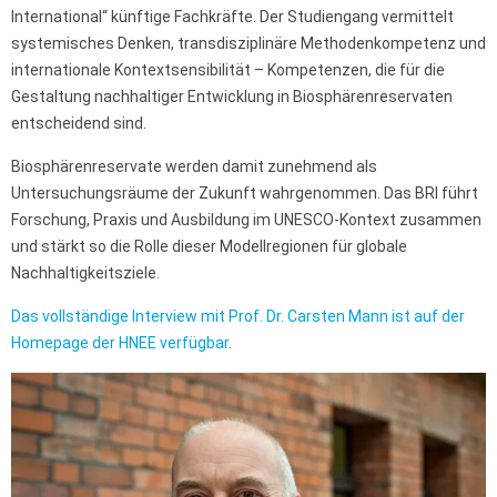
International“ künftige Fachkräfte. Der Studiengang vermittelt
systemisches Denken, transdisziplinäre Methodenkompetenz und
internationale Kontextsensibilität – Kompetenzen, die für die
Gestaltung nachhaltiger Entwicklung in Biosphärenreservaten
entscheidend sind.
Biosphärenreservate werden damit zunehmend als
Untersuchungsräume der Zukunft wahrgenommen. Das BRI führt
Forschung, Praxis und Ausbildung im UNESCO-Kontext zusammen
und stärkt so die Rolle dieser Modellregionen für globale
Nachhaltigkeitsziele.
Das vollständige Interview mit Prof. Dr. Carsten Mann ist auf der
Homepage der HNEE verfügbar
.