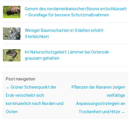
Genom des nordamerikanischen Bisons entschlüsselt
– Grundlage für bessere Schutzmaßnahmen
Weniger Baumschatten in Städten erhöht
Sterblichkeit
Im Naturschutzgebiet: Lämmer bei Osterode
grausam gehalten
Post navigation
←
Grüner Schwerpunkt der
Pflanzen der Kanaren zeigen
Erde verschiebt sich
vielfältige
kontinuierlich nach Norden und
Anpassungsstrategien an
Osten
Trockenheit und Hitze
→