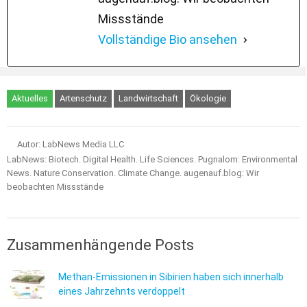
Missstände
Vollständige Bio ansehen
Aktuelles
Artenschutz
Landwirtschaft
Ökologie
Autor: LabNews Media LLC
LabNews: Biotech. Digital Health. Life Sciences. Pugnalom: Environmental
News. Nature Conservation. Climate Change. augenauf.blog: Wir
beobachten Missstände
Zusammenhängende Posts
Methan-Emissionen in Sibirien haben sich innerhalb
eines Jahrzehnts verdoppelt