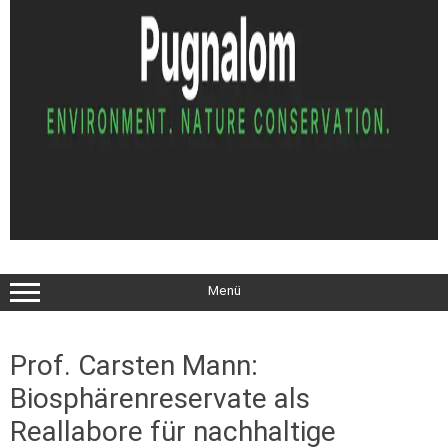
Menü
Prof. Carsten Mann:
Biosphärenreservate als
Reallabore für nachhaltige