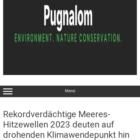
Menü
Rekordverdächtige Meeres-
Hitzewellen 2023 deuten auf
drohenden Klimawendepunkt hin