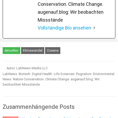
Conservation. Climate Change.
augenauf.blog: Wir beobachten
Missstände
Vollständige Bio ansehen
Aktuelles
Klimawandel
Ozeane
Autor: LabNews Media LLC
LabNews: Biotech. Digital Health. Life Sciences. Pugnalom: Environmental
News. Nature Conservation. Climate Change. augenauf.blog: Wir
beobachten Missstände
Zusammenhängende Posts