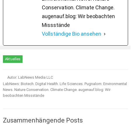
Conservation. Climate Change.
augenauf.blog: Wir beobachten
Missstände
Vollständige Bio ansehen
Aktuelles
Autor: LabNews Media LLC
LabNews: Biotech. Digital Health. Life Sciences. Pugnalom: Environmental
News. Nature Conservation. Climate Change. augenauf.blog: Wir
beobachten Missstände
Zusammenhängende Posts