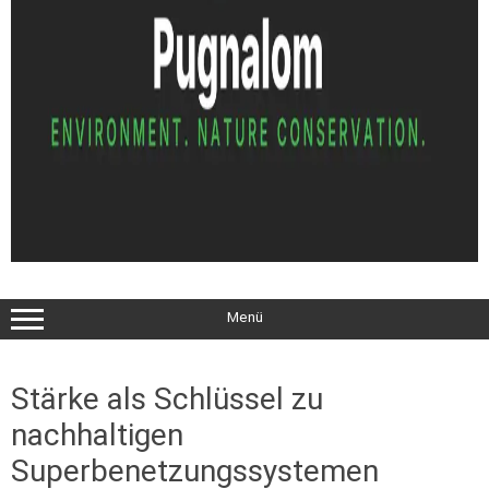
Menü
Stärke als Schlüssel zu
nachhaltigen
Superbenetzungssystemen