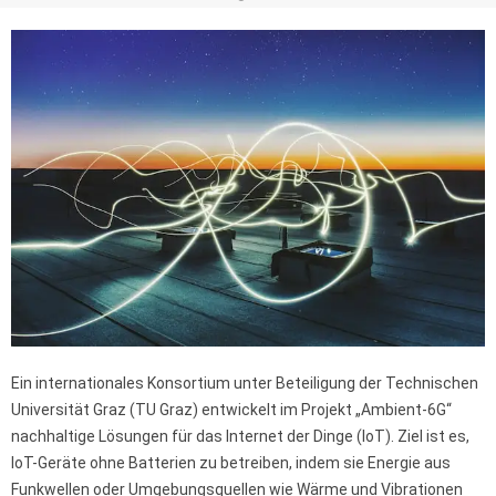
Ein internationales Konsortium unter Beteiligung der Technischen
Universität Graz (TU Graz) entwickelt im Projekt „Ambient-6G“
nachhaltige Lösungen für das Internet der Dinge (IoT). Ziel ist es,
IoT-Geräte ohne Batterien zu betreiben, indem sie Energie aus
Funkwellen oder Umgebungsquellen wie Wärme und Vibrationen