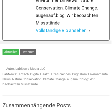
Environmental News. Nature
Conservation. Climate Change.
augenauf.blog: Wir beobachten
Missstände
Vollständige Bio ansehen
Aktuelles
Batterien
Autor: LabNews Media LLC
LabNews: Biotech. Digital Health. Life Sciences. Pugnalom: Environmental
News. Nature Conservation. Climate Change. augenauf.blog: Wir
beobachten Missstände
Zusammenhängende Posts