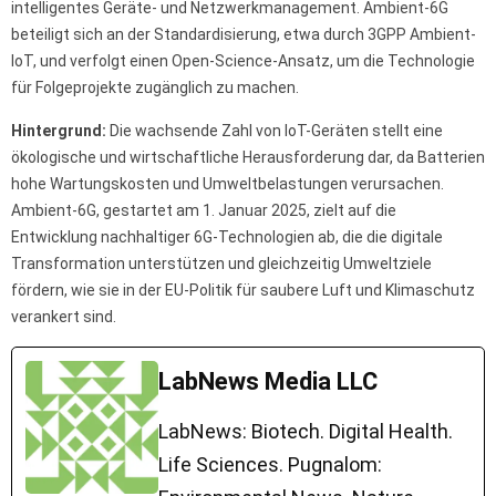
intelligentes Geräte- und Netzwerkmanagement. Ambient-6G
beteiligt sich an der Standardisierung, etwa durch 3GPP Ambient-
IoT, und verfolgt einen Open-Science-Ansatz, um die Technologie
für Folgeprojekte zugänglich zu machen.
Hintergrund:
Die wachsende Zahl von IoT-Geräten stellt eine
ökologische und wirtschaftliche Herausforderung dar, da Batterien
hohe Wartungskosten und Umweltbelastungen verursachen.
Ambient-6G, gestartet am 1. Januar 2025, zielt auf die
Entwicklung nachhaltiger 6G-Technologien ab, die die digitale
Transformation unterstützen und gleichzeitig Umweltziele
fördern, wie sie in der EU-Politik für saubere Luft und Klimaschutz
verankert sind.
LabNews Media LLC
LabNews: Biotech. Digital Health.
Life Sciences. Pugnalom: