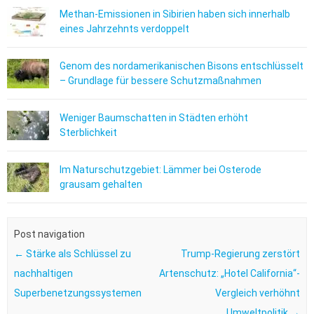
Methan-Emissionen in Sibirien haben sich innerhalb
eines Jahrzehnts verdoppelt
Genom des nordamerikanischen Bisons entschlüsselt
– Grundlage für bessere Schutzmaßnahmen
Weniger Baumschatten in Städten erhöht
Sterblichkeit
Im Naturschutzgebiet: Lämmer bei Osterode
grausam gehalten
Post navigation
←
Stärke als Schlüssel zu
Trump-Regierung zerstört
nachhaltigen
Artenschutz: „Hotel California“-
Superbenetzungssystemen
Vergleich verhöhnt
Umweltpolitik
→