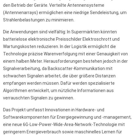
den Betrieb der Geräte. Verteilte Antennensysteme
(Antennenarrays) ermöglichen eine niedrige Sendeleistung, um
Strahlenbelastungen zu minimieren.
Die Anwendungen sind vielfältig: In Supermärkten könnten
batterielose elektronische Preisschilder Elektroschrott und
Wartungskosten reduzieren. In der Logistik ermöglicht die
Technologie präzise Warenverfolgung mit einer Genauigkeit von
einem halben Meter. Herausforderungen bestehen jedoch in der
Signalverarbeitung, da Backscatter-Kommunikation mit
schwachen Signalen arbeitet, die über größere Distanzen
empfangen werden müssen. Dafür werden spezialisierte
Algorithmen entwickelt, um nützliche Informationen aus
verrauschten Signalen zu gewinnen.
Das Projekt umfasst Innovationen in Hardware- und
Softwarekomponenten für Energiegewinnung und -management,
eine neue 6G-Low-Power-Wide-Area-Network-Technologie mit
geringerem Energieverbrauch sowie maschinelles Lernen für