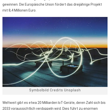
gewinnen. Die Europäische Union fördert das dreijährige Projekt
mit 8,4 Millionen Euro.
Symbolbild Credits Unsplash
Weltweit gibt es etwa 20 Milliarden IoT-Geräte, deren Zahl sich bis
2033 voraussichtlich verdoppeln wird. Dies führt zu enormen