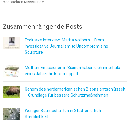
beobachten Missstände
Zusammenhängende Posts
Exclusive Interview: Marita Vollborn – From
Investigative Journalism to Uncompromising
Sculpture
Methan-Emissionen in Sibirien haben sich innerhalb
eines Jahrzehnts verdoppelt
Genom des nordamerikanischen Bisons entschlüsselt
– Grundlage für bessere Schutzmaßnahmen
Weniger Baumschatten in Städten erhöht
Sterblichkeit