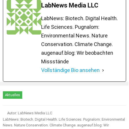
LabNews Media LLC
LabNews: Biotech. Digital Health.
Life Sciences. Pugnalom:
Environmental News. Nature
Conservation. Climate Change.
augenauf.blog: Wir beobachten
Missstände
Vollständige Bio ansehen
Aktuelles
Autor: LabNews Media LLC
LabNews: Biotech. Digital Health. Life Sciences. Pugnalom: Environmental
News. Nature Conservation. Climate Change. augenauf.blog: Wir