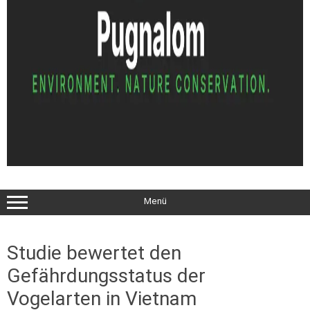
Menü
Studie bewertet den
Gefährdungsstatus der
Vogelarten in Vietnam