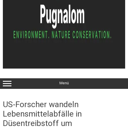
Menü
US-Forscher wandeln
Lebensmittelabfälle in
Düsentreibstoff um