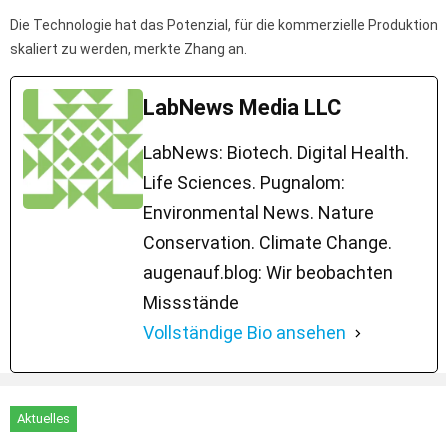
Die Technologie hat das Potenzial, für die kommerzielle Produktion
skaliert zu werden, merkte Zhang an.
LabNews Media LLC
LabNews: Biotech. Digital Health.
Life Sciences. Pugnalom:
Environmental News. Nature
Conservation. Climate Change.
augenauf.blog: Wir beobachten
Missstände
Vollständige Bio ansehen
Aktuelles