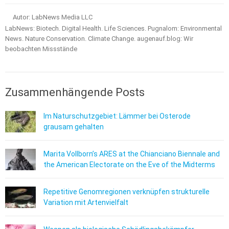
Autor: LabNews Media LLC
LabNews: Biotech. Digital Health. Life Sciences. Pugnalom: Environmental
News. Nature Conservation. Climate Change. augenauf.blog: Wir
beobachten Missstände
Zusammenhängende Posts
Im Naturschutzgebiet: Lämmer bei Osterode
grausam gehalten
Marita Vollborn’s ARES at the Chianciano Biennale and
the American Electorate on the Eve of the Midterms
Repetitive Genomregionen verknüpfen strukturelle
Variation mit Artenvielfalt