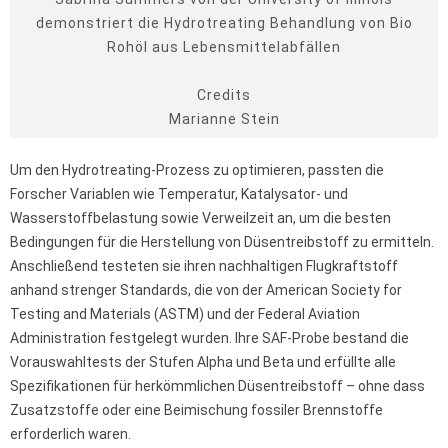
demonstriert die Hydrotreating Behandlung von Bio
Rohöl aus Lebensmittelabfällen
Credits
Marianne Stein
Um den Hydrotreating-Prozess zu optimieren, passten die
Forscher Variablen wie Temperatur, Katalysator- und
Wasserstoffbelastung sowie Verweilzeit an, um die besten
Bedingungen für die Herstellung von Düsentreibstoff zu ermitteln.
Anschließend testeten sie ihren nachhaltigen Flugkraftstoff
anhand strenger Standards, die von der American Society for
Testing and Materials (ASTM) und der Federal Aviation
Administration festgelegt wurden. Ihre SAF-Probe bestand die
Vorauswahltests der Stufen Alpha und Beta und erfüllte alle
Spezifikationen für herkömmlichen Düsentreibstoff – ohne dass
Zusatzstoffe oder eine Beimischung fossiler Brennstoffe
erforderlich waren.