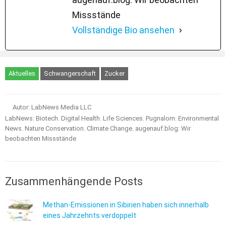
Missstände
Vollständige Bio ansehen
Aktuelles
Schwangerschaft
Zucker
Autor: LabNews Media LLC
LabNews: Biotech. Digital Health. Life Sciences. Pugnalom: Environmental
News. Nature Conservation. Climate Change. augenauf.blog: Wir
beobachten Missstände
Zusammenhängende Posts
Methan-Emissionen in Sibirien haben sich innerhalb
eines Jahrzehnts verdoppelt