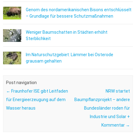
Genom des nordamerikanischen Bisons entschlüsselt
– Grundlage für bessere Schutzmaßnahmen
Weniger Baumschatten in Städten erhöht
Sterblichkeit
Im Naturschutzgebiet: Lämmer bei Osterode
grausam gehalten
Post navigation
←
Fraunhofer ISE gibt Leitfaden
NRW startet
für Energieerzeugung auf dem
Baumpflanzprojekt – andere
Wasser heraus
Bundesländer roden für
Industrie und Solar +
Kommentar
→