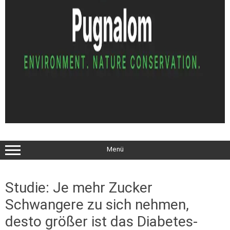
Menü
Studie: Je mehr Zucker
Schwangere zu sich nehmen,
desto größer ist das Diabetes-