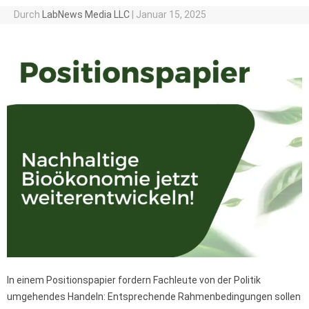
Durch
LabNews Media LLC
|
Januar 15, 2025
In einem Positionspapier fordern Fachleute von der Politik
umgehendes Handeln: Entsprechende Rahmenbedingungen sollen