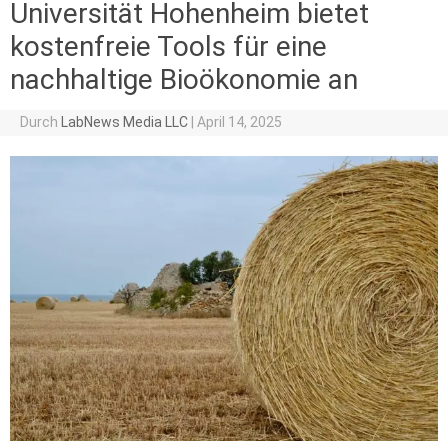
Universität Hohenheim bietet
kostenfreie Tools für eine
nachhaltige Bioökonomie an
Durch
LabNews Media LLC
|
April 14, 2025