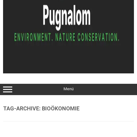
Menü
TAG-ARCHIVE:
BIOÖKONOMIE