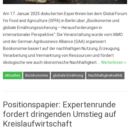
Am 17. Januar 2025 diskutierten ExpertInnen bei dem Global Forum
for Food and Agriculture (GFFA) in Berlin über „Bioökonomie und
globale Ernährungssicherung – Herausforderungen in
internationaler Perspektive“. Die Veranstaltung wurde vom IAMO
und der German Agribusiness Alliance (GAA) organisiert.
Bioökonomie basiert auf der nachhaltigen Nutzung, Erzeugung,
Verarbeitung und Vermarktung von Ressourcen und fördert
ökologische wie auch ökonomische Nachhaltigkeit.…
Weiterlesen »
Aktuelles
Bioökonomie
globale Ernährung
Nachhaltigkeitsethik
Positionspapier: Expertenrunde
fordert dringenden Umstieg auf
Kreislaufwirtschaft